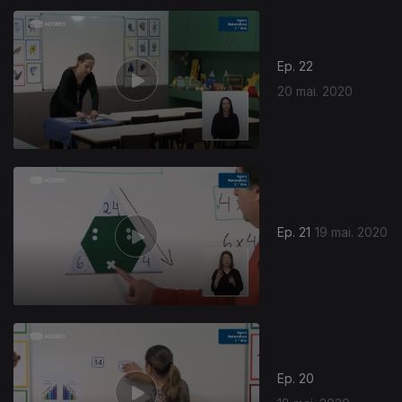
Ep. 22
20 mai. 2020
Ep. 21
19 mai. 2020
Ep. 20