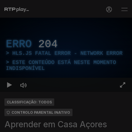
ERRO
204
HLS.JS FATAL ERROR - NETWORK ERROR
ESTE CONTEÚDO ESTÁ NESTE MOMENTO
INDISPONÍVEL
CLASSIFICAÇÃO: TODOS
CONTROLO PARENTAL INATIVO
Aprender em Casa Açores