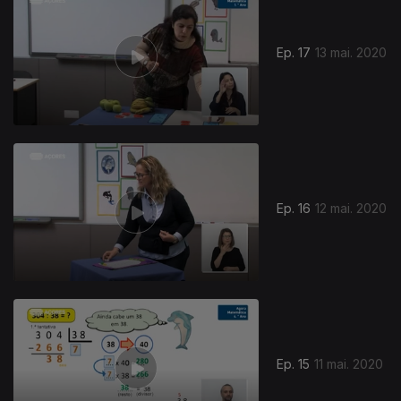
Ep. 17
13 mai. 2020
Ep. 16
12 mai. 2020
Ep. 15
11 mai. 2020