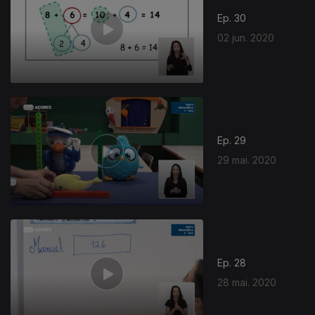
Ep. 30
02 jun. 2020
Ep. 29
29 mai. 2020
Ep. 28
28 mai. 2020