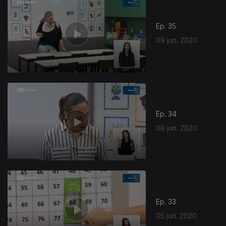
Ep. 35
09 jun. 2020
Ep. 34
08 jun. 2020
Ep. 33
05 jun. 2020