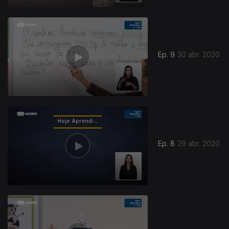
Ep. 9
30 abr. 2020
Ep. 8
29 abr. 2020
469209