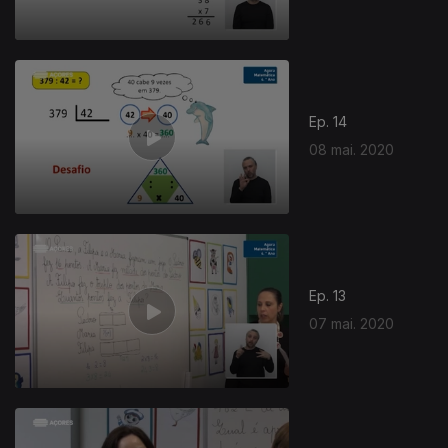
Ep. 14
08 mai. 2020
Ep. 13
07 mai. 2020