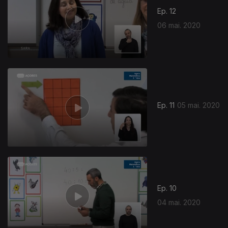
Ep. 12
06 mai. 2020
Ep. 11
05 mai. 2020
Ep. 10
04 mai. 2020