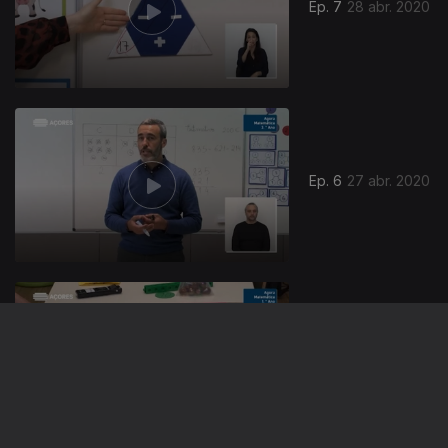
Ep. 7
28 abr. 2020
Ep. 6
27 abr. 2020
Ep. 5
24 abr. 2020