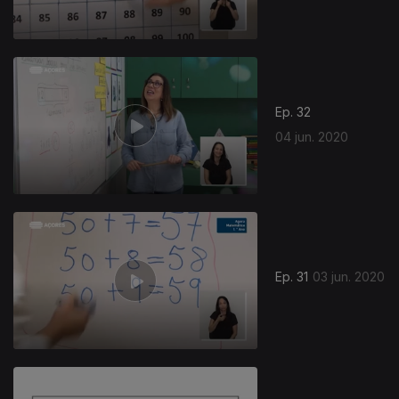
Ep. 32
04 jun. 2020
475912
Ep. 31
03 jun. 2020