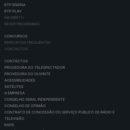
RTP ENSINA
RTP PLAY
EM DIRETO
REVER PROGRAMAS
CONCURSOS
PERGUNTAS FREQUENTES
CONTACTOS
CONTACTOS
PROVEDORA DO TELESPECTADOR
PROVEDORA DO OUVINTE
ACESSIBILIDADES
SATÉLITES
A EMPRESA
CONSELHO GERAL INDEPENDENTE
CONSELHO DE OPINIÃO
CONTRATO DE CONCESSÃO DO SERVIÇO PÚBLICO DE RÁDIO E
TELEVISÃO
RGPD