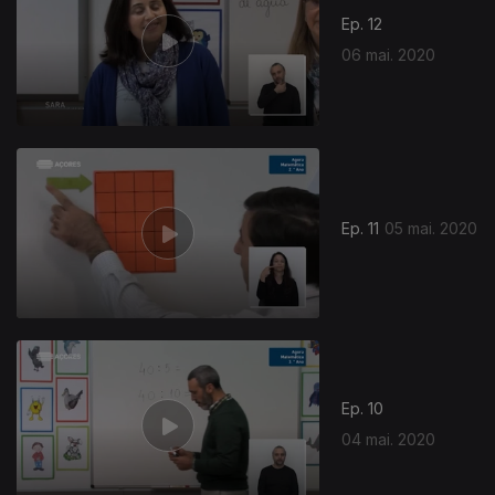
Ep. 12
06 mai. 2020
Ep. 11
05 mai. 2020
Ep. 10
04 mai. 2020