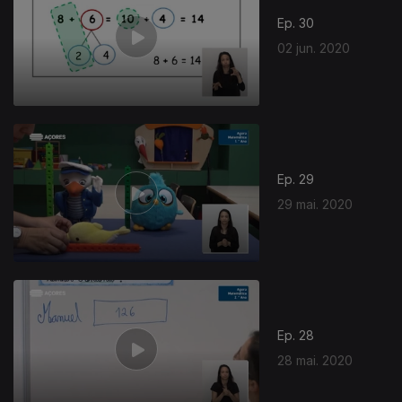
Ep. 30
02 jun. 2020
Ep. 29
29 mai. 2020
Ep. 28
28 mai. 2020