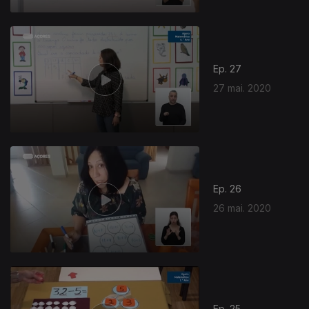
Ep. 27
27 mai. 2020
Ep. 26
26 mai. 2020
Ep. 25