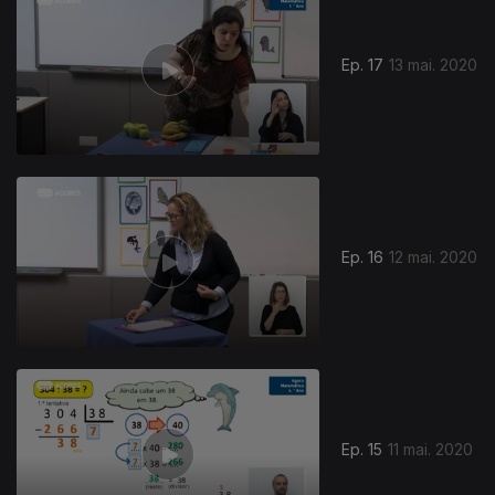
Ep. 17
13 mai. 2020
Ep. 16
12 mai. 2020
Ep. 15
11 mai. 2020