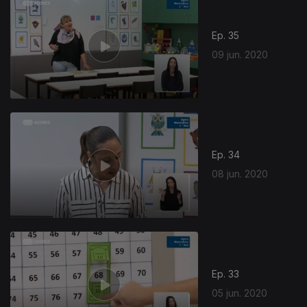
Ep. 35
09 jun. 2020
Ep. 34
08 jun. 2020
Ep. 33
05 jun. 2020