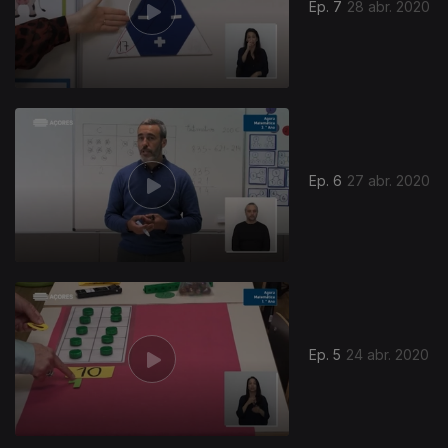
Ep. 7
28 abr. 2020
Ep. 6
27 abr. 2020
Ep. 5
24 abr. 2020