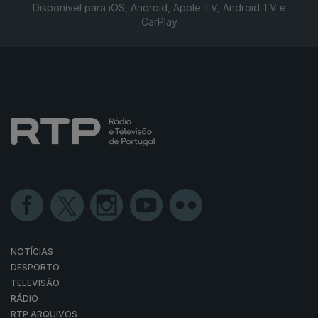
Disponível para iOS, Android, Apple TV, Android TV e
CarPlay
NOTÍCIAS
DESPORTO
TELEVISÃO
RÁDIO
RTP ARQUIVOS