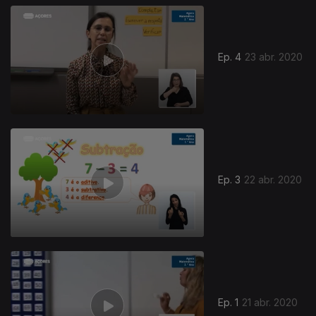
Ep. 4
23 abr. 2020
Ep. 3
22 abr. 2020
Ep. 1
21 abr. 2020