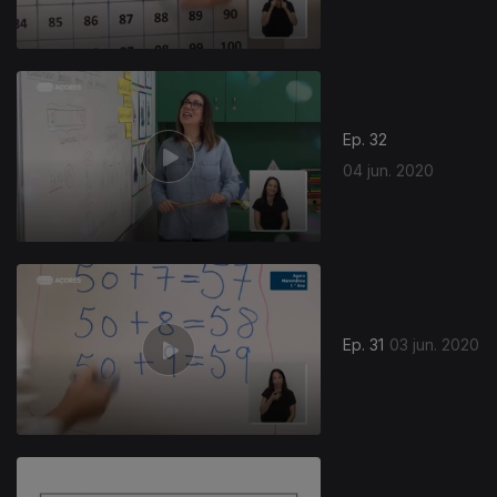
Ep. 32
04 jun. 2020
475912
Ep. 31
03 jun. 2020