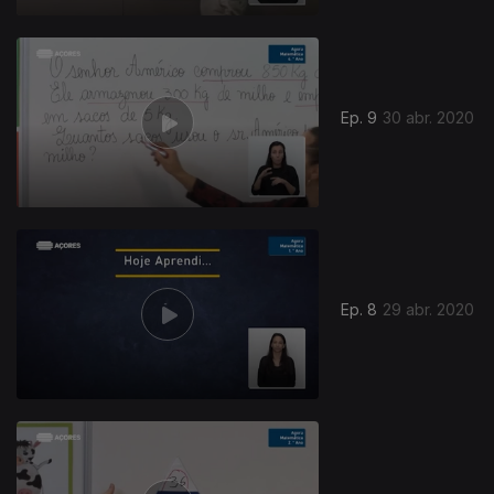
Ep. 9
30 abr. 2020
Ep. 8
29 abr. 2020
469209