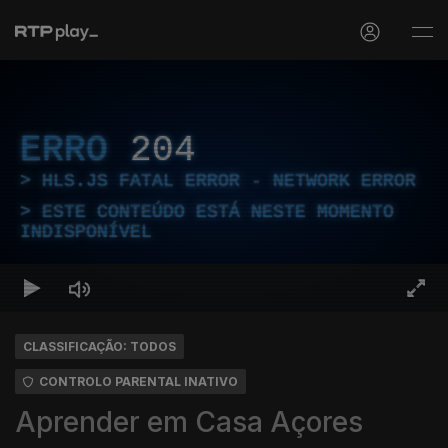
ERRO
204
HLS.JS FATAL ERROR - NETWORK ERROR
ESTE CONTEÚDO ESTÁ NESTE MOMENTO
INDISPONÍVEL
CLASSIFICAÇÃO: TODOS
CONTROLO PARENTAL INATIVO
Aprender em Casa Açores