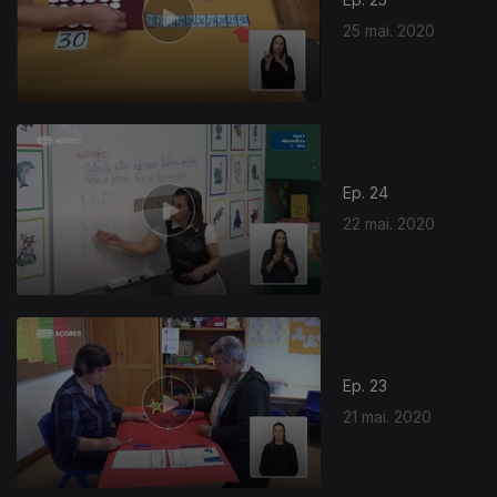
25 mai. 2020
Ep. 24
22 mai. 2020
Ep. 23
21 mai. 2020