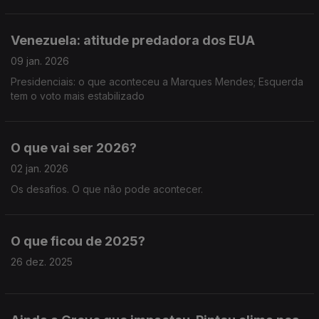
Venezuela: atitude predadora dos EUA
09 jan. 2026
Presidenciais: o que aconteceu a Marques Mendes; Esquerda
tem o voto mais estabilizado
O que vai ser 2026?
02 jan. 2026
Os desafios. O que não pode acontecer.
O que ficou de 2025?
26 dez. 2025