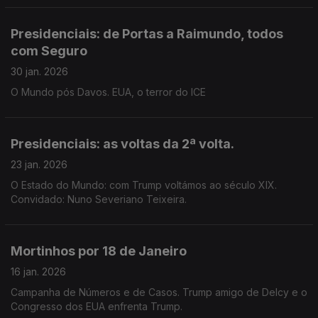
Presidenciais: de Portas a Raimundo, todos
com Seguro
30 jan. 2026
O Mundo pós Davos. EUA, o terror do ICE
Presidenciais: as voltas da 2ª volta.
23 jan. 2026
O Estado do Mundo: com Trump voltámos ao século XIX.
Convidado: Nuno Severiano Teixeira.
Mortinhos por 18 de Janeiro
16 jan. 2026
Campanha de Números e de Casos. Trump amigo de Delcy e o
Congresso dos EUA enfrenta Trump.