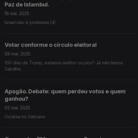
Paz de Istambul.
16 mai. 2025
Israel não é problema UE.
Votar conforme o círculo eleitoral
09 mai. 2025
100 dias de Trump, estamos melhor ou pior? Já não temos
Gandhis.
Apagão. Debate: quem perdeu votos e quem
ganhou?
02 mai. 2025
Ucrânia no Vaticano.