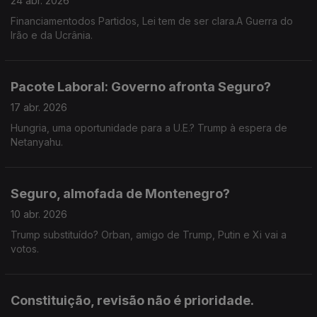
24 abr. 2026
Financiamentodos Partidos, Lei tem de ser clara.A Guerra do
Irão e da Ucrânia.
Pacote Laboral: Governo afronta Seguro?
17 abr. 2026
Hungria, uma oportunidade para a U.E.? Trump à espera de
Netanyahu.
Seguro, almofada de Montenegro?
10 abr. 2026
Trump substituído? Orban, amigo de Trump, Putin e Xi vai a
votos.
Constituição, revisão não é prioridade.