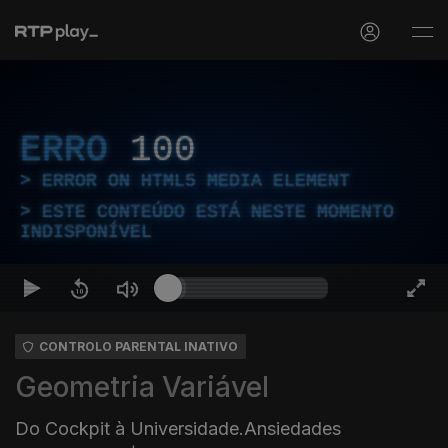
ERRO
100
ERROR ON HTML5 MEDIA ELEMENT
ESTE CONTEÚDO ESTÁ NESTE MOMENTO
INDISPONÍVEL
CONTROLO PARENTAL INATIVO
Geometria Variável
Do Cockpit à Universidade.Ansiedades