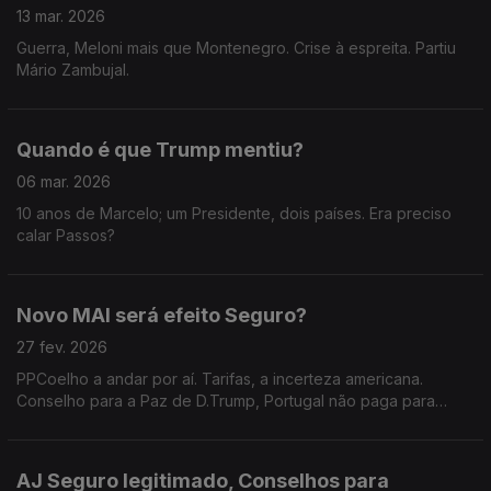
13 mar. 2026
Guerra, Meloni mais que Montenegro. Crise à espreita. Partiu
Mário Zambujal.
Quando é que Trump mentiu?
06 mar. 2026
10 anos de Marcelo; um Presidente, dois países. Era preciso
calar Passos?
Novo MAI será efeito Seguro?
27 fev. 2026
PPCoelho a andar por aí. Tarifas, a incerteza americana.
Conselho para a Paz de D.Trump, Portugal não paga para
observar.
AJ Seguro legitimado, Conselhos para