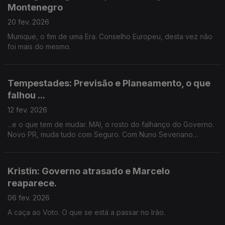
Montenegro
20 fev. 2026
Munique, o fim de uma Era. Conselho Europeu, desta vez não
foi mais do mesmo.
Tempestades: Previsão e Planeamento, o que
falhou ...
12 fev. 2026
...e o que tem de mudar. MAI, o rosto do falhanço do Governo.
Novo PR, muda tudo com Seguro. Com Nuno Severiano
Teixeira.
Kristin: Governo atrasado e Marcelo
reaparece.
06 fev. 2026
A caça ao Voto. O que se está a passar no Irâo.