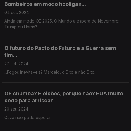
Bombeiros em modo hooligan...
04 out. 2024
Ainda em modo OE 2025. O Mundo à espera de Novembro:
Trump ou Harris?
O futuro do Pacto do Futuro e a Guerra sem
fim...
27 set. 2024
...Fogos inevitáveis? Marcelo, o Dito e não Dito.
OE chumba? Eleições, porque não? EUA muito
cedo para arriscar
20 set. 2024
Gaza não pode esperar.