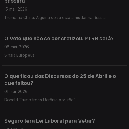
passará
15 mai. 2026
Trump na China. Alguma coisa está a mudar na Rússia.
O Veto que não se concretizou. PTRR será?
08 mai. 2026
Sinais Europeus.
O que ficou dos Discursos do 25 de Abril e o
que faltou?
01 mai. 2026
Donald Trump troca Ucrânia por Irão?
Seguro terá Lei Laboral para Vetar?