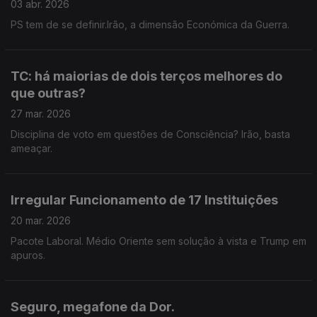
03 abr. 2026
PS tem de se definir.Irão, a dimensão Económica da Guerra.
TC: há maiorias de dois terços melhores do
que outras?
27 mar. 2026
Disciplina de voto em questões de Consciência? Irão, basta
ameaçar.
Irregular Funcionamento de 17 Instituições
20 mar. 2026
Pacote Laboral. Médio Oriente sem solução à vista e Trump em
apuros.
Seguro, megafone da Dor.