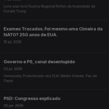
Livre mais livre?Guerra Regional Refém da Insanidade de
Donald Trump.
Exames Trocados. Foi mesmo uma Cimeira da
NATO? 250 anos de EUA.
10 jul. 2026
Governo e PS, canal desentupido
03 jul. 2026
Venezuela, Protectorado dos EUA. Médio Oriente, Paz de
Papel
PSD: Congresso explicado
26 jun. 2026