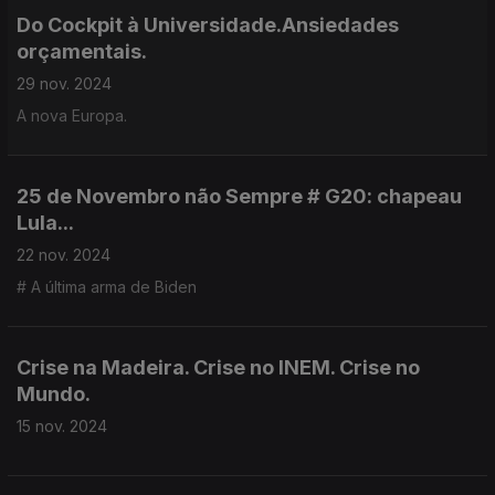
Do Cockpit à Universidade.Ansiedades
orçamentais.
29 nov. 2024
A nova Europa.
25 de Novembro não Sempre # G20: chapeau
Lula...
22 nov. 2024
# A última arma de Biden
Crise na Madeira. Crise no INEM. Crise no
Mundo.
15 nov. 2024