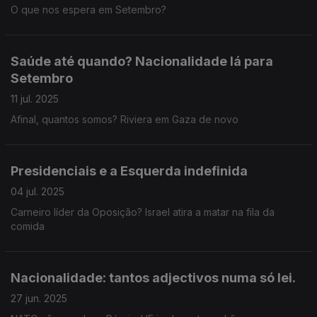
O que nos espera em Setembro?
Saúde até quando? Nacionalidade lá para
Setembro
11 jul. 2025
Afinal, quantos somos? Riviera em Gaza de novo
Presidenciais e a Esquerda indefinida
04 jul. 2025
Carneiro líder da Oposição? Israel atira a matar na fila da
comida
Nacionalidade: tantos adjectivos numa só lei.
27 jun. 2025