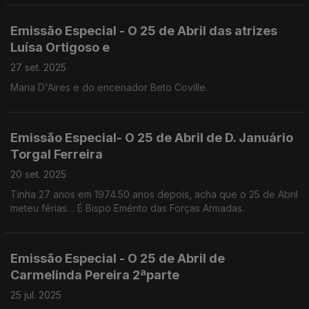
Emissão Especial - O 25 de Abril das atrizes
Luísa Ortigoso e
27 set. 2025
Maria D'Aires e do encenador Beto Coville.
Emissão Especial- O 25 de Abril de D. Januário
Torgal Ferreira
20 set. 2025
Tinha 27 anos em 1974.50 anos depois, acha que o 25 de Abril
meteu férias… É Bispo Emérito das Forças Armadas.
Emissão Especial - O 25 de Abril de
Carmelinda Pereira 2ªparte
25 jul. 2025