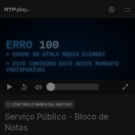
ERRO
100
ERROR ON HTML5 MEDIA ELEMENT
ESTE CONTEÚDO ESTÁ NESTE MOMENTO
INDISPONÍVEL
CONTROLO PARENTAL INATIVO
Serviço Público - Bloco de
Notas