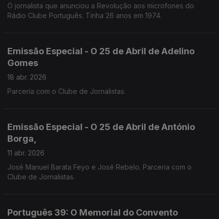
O jornalista que anunciou a Revolução aos microfones do
Rádio Clube Português. Tinha 26 anos em 1974.
Emissão Especial - O 25 de Abril de Adelino
Gomes
18 abr. 2026
Parceria com o Clube de Jornalistas.
Emissão Especial - O 25 de Abril de António
Borga,
11 abr. 2026
José Manuel Barata Feyo e José Rebelo. Parceria com o
Clube de Jornalistas.
Português 39: O Memorial do Convento