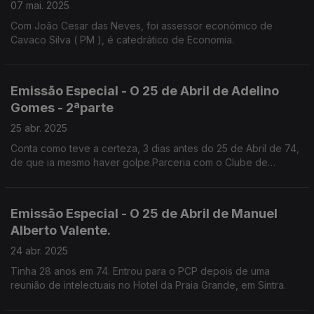
07 mai. 2025
Com João Cesar das Neves, foi assessor económico de
Cavaco Silva ( PM ), é catedrático de Economia.
Emissão Especial - O 25 de Abril de Adelino
Gomes - 2ªparte
25 abr. 2025
Conta como teve a certeza, 3 dias antes do 25 de Abril de 74,
de que ia mesmo haver golpe.Parceria com o Clube de
Jornalistas.
Emissão Especial - O 25 de Abril de Manuel
Alberto Valente.
24 abr. 2025
Tinha 28 anos em 74. Entrou para o PCP depois de uma
reunião de intelectuais no Hotel da Praia Grande, em Sintra.