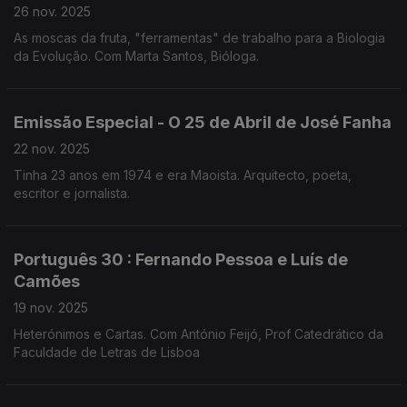
26 nov. 2025
As moscas da fruta, "ferramentas" de trabalho para a Biologia
da Evolução. Com Marta Santos, Bióloga.
Emissão Especial - O 25 de Abril de José Fanha
22 nov. 2025
Tinha 23 anos em 1974 e era Maoista. Arquitecto, poeta,
escritor e jornalista.
Português 30 : Fernando Pessoa e Luís de
Camões
19 nov. 2025
Heterónimos e Cartas. Com António Feijó, Prof Catedrático da
Faculdade de Letras de Lisboa