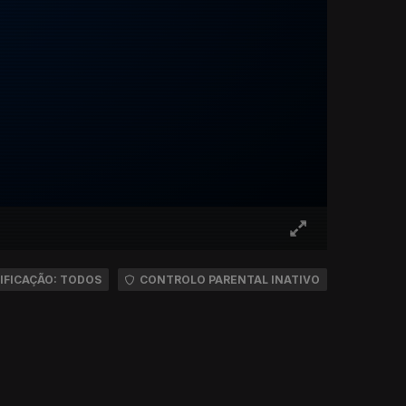
IFICAÇÃO: TODOS
CONTROLO PARENTAL INATIVO