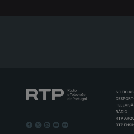
NOTÍCIAS
DESPORT
TELEVIS
RÁDIO
RTP ARQ
RTP ENSI