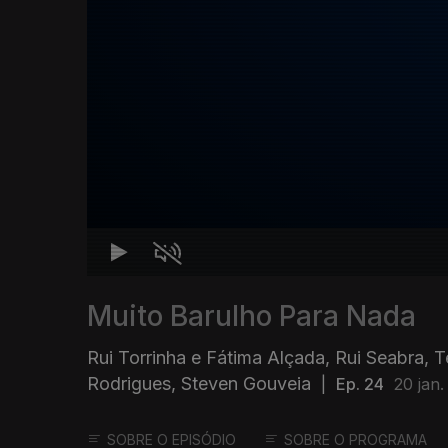
Muito Barulho Para Nada
Rui Torrinha e Fátima Alçada, Rui Seabra, 
Rodrigues, Steven Gouveia
|
Ep. 24
20 jan.
SOBRE O EPISÓDIO
SOBRE O PROGRAMA