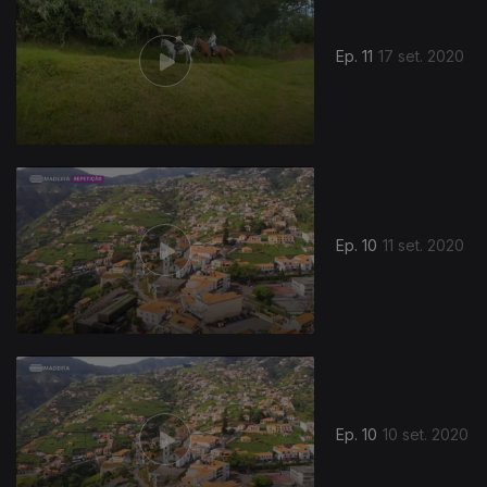
Ep. 11
17 set. 2020
Ep. 10
11 set. 2020
Ep. 10
10 set. 2020