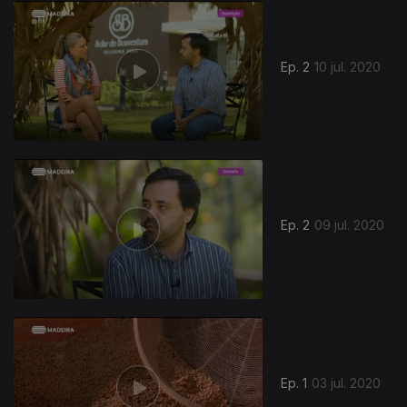
Ep. 2
10 jul. 2020
Ep. 2
09 jul. 2020
481551
Ep. 1
03 jul. 2020