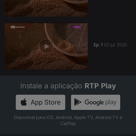
Ep. 1
02 jul. 2020
Instale a aplicação
RTP Play
Disponível para iOS, Android, Apple TV, Android TV e
CarPlay