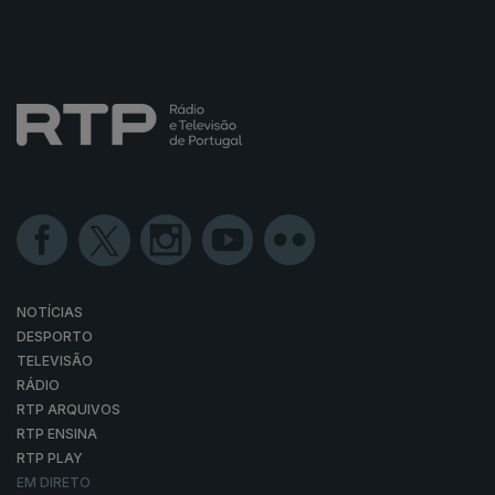
NOTÍCIAS
DESPORTO
TELEVISÃO
RÁDIO
RTP ARQUIVOS
RTP ENSINA
RTP PLAY
EM DIRETO