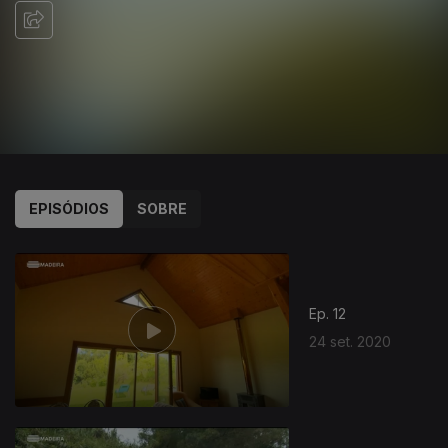
EPISÓDIOS
SOBRE
Ep. 12
24 set. 2020