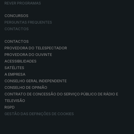
REVER PROGRAMAS
CONCURSOS
PERGUNTAS FREQUENTES
CONTACTOS
CONTACTOS
PROVEDORA DO TELESPECTADOR
PROVEDORA DO OUVINTE
ACESSIBILIDADES
SATÉLITES
A EMPRESA
CONSELHO GERAL INDEPENDENTE
CONSELHO DE OPINIÃO
CONTRATO DE CONCESSÃO DO SERVIÇO PÚBLICO DE RÁDIO E
TELEVISÃO
RGPD
GESTÃO DAS DEFINIÇÕES DE COOKIES