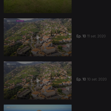
Ep. 10
11 set. 2020
Ep. 10
10 set. 2020