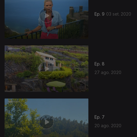
Ep. 9
03 set. 2020
Ep. 8
27 ago. 2020
Ep. 7
20 ago. 2020