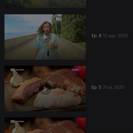
Ep. 6
13 ago. 2020
Ep. 5
31 jul. 2020