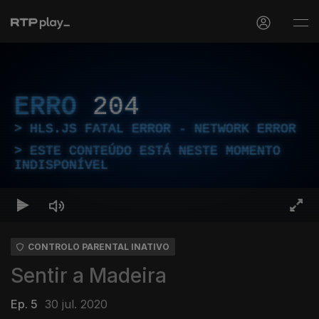
ERRO
204
HLS.JS FATAL ERROR - NETWORK ERROR
ESTE CONTEÚDO ESTÁ NESTE MOMENTO
INDISPONÍVEL
CONTROLO PARENTAL INATIVO
Sentir a Madeira
Ep. 5
30 jul. 2020