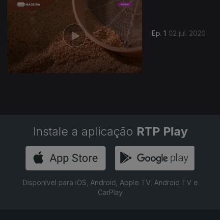
Ep. 1
02 jul. 2020
Instale a aplicação
RTP Play
Disponível para iOS, Android, Apple TV, Android TV e
CarPlay