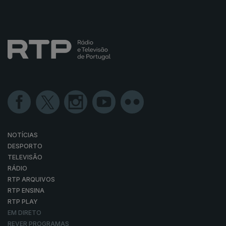
NOTÍCIAS
DESPORTO
TELEVISÃO
RÁDIO
RTP ARQUIVOS
RTP ENSINA
RTP PLAY
EM DIRETO
REVER PROGRAMAS