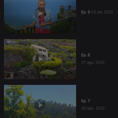
Ep. 9
03 set. 2020
Ep. 8
27 ago. 2020
Ep. 7
20 ago. 2020