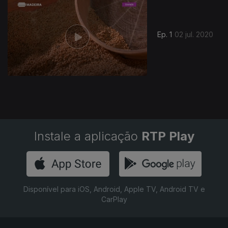
Ep. 1
02 jul. 2020
Instale a aplicação
RTP Play
Disponível para iOS, Android, Apple TV, Android TV e
CarPlay