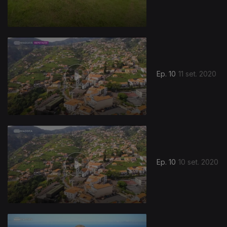
Ep. 10
11 set. 2020
Ep. 10
10 set. 2020