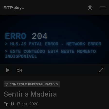
ERRO
204
HLS.JS FATAL ERROR - NETWORK ERROR
ESTE CONTEÚDO ESTÁ NESTE MOMENTO
INDISPONÍVEL
CONTROLO PARENTAL INATIVO
Sentir a Madeira
Ep. 11
17 set. 2020