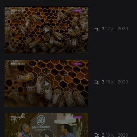
Ep. 3
17 jul. 2020
Ep. 3
16 jul. 2020
Ep. 2
10 jul. 2020