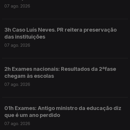
07 ago. 2026
3h Caso Luís Neves. PR reitera preservação
das instituições
07 ago. 2026
2h Exames nacionais: Resultados da 2ªfase
chegam às escolas
07 ago. 2026
01h Exames: Antigo ministro da educação diz
que é um ano perdido
07 ago. 2026