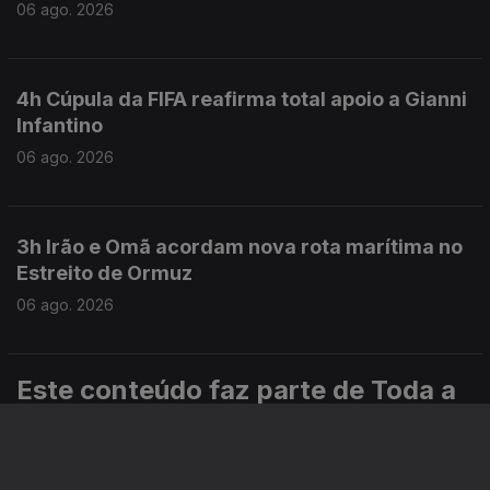
06 ago. 2026
4h Cúpula da FIFA reafirma total apoio a Gianni
Infantino
06 ago. 2026
3h Irão e Omã acordam nova rota marítima no
Estreito de Ormuz
06 ago. 2026
Este conteúdo faz parte de Toda a
informação