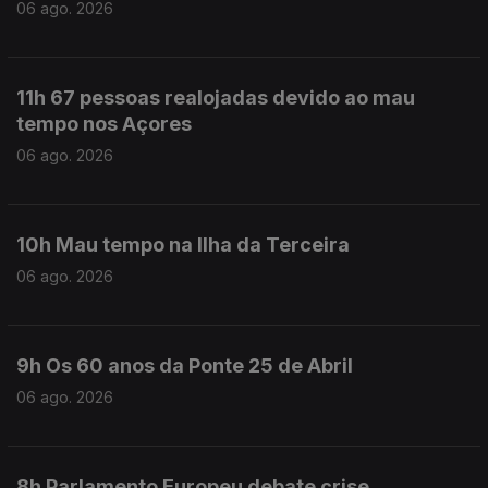
06 ago. 2026
11h 67 pessoas realojadas devido ao mau
tempo nos Açores
06 ago. 2026
10h Mau tempo na Ilha da Terceira
06 ago. 2026
9h Os 60 anos da Ponte 25 de Abril
06 ago. 2026
8h Parlamento Europeu debate crise