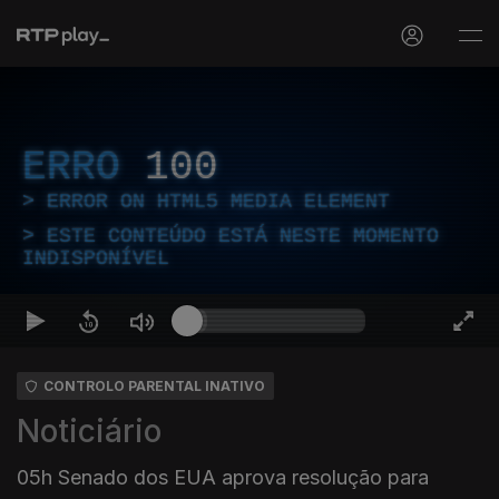
ERRO
100
ERROR ON HTML5 MEDIA ELEMENT
ESTE CONTEÚDO ESTÁ NESTE MOMENTO
INDISPONÍVEL
CONTROLO PARENTAL INATIVO
Noticiário
05h Senado dos EUA aprova resolução para