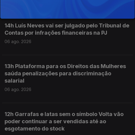
06 ago. 2026
14h Luís Neves vai ser julgado pelo Tribunal de
Contas por infrações financeiras na PJ
06 ago. 2026
13h Plataforma para os Direitos das Mulheres
saúda penalizações para discriminação
salarial
06 ago. 2026
12h Garrafas e latas sem o símbolo Volta vão
poder continuar a ser vendidas até ao
esgotamento do stock