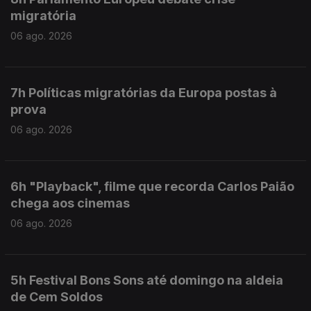
migratória
06 ago. 2026
7h Políticas migratórias da Europa postas à
prova
06 ago. 2026
6h "Playback", filme que recorda Carlos Paião
chega aos cinemas
06 ago. 2026
5h Festival Bons Sons até domingo na aldeia
de Cem Soldos