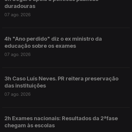
duradouras
07 ago. 2026
4h "Ano perdido" diz o ex ministro da
educação sobre os exames
07 ago. 2026
3h Caso Luís Neves. PR reitera preservação
das instituições
07 ago. 2026
2h Exames nacionais: Resultados da 2ªfase
chegam às escolas