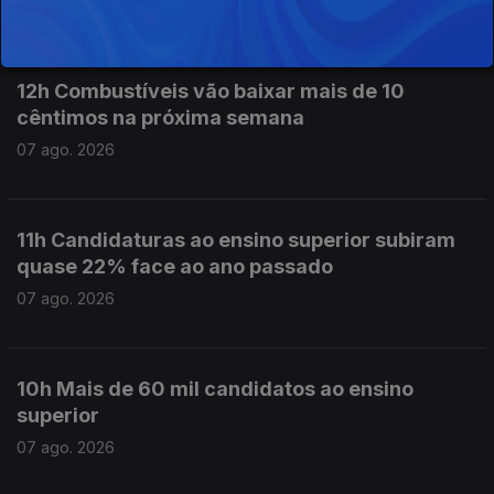
07 ago. 2026
12h Combustíveis vão baixar mais de 10
cêntimos na próxima semana
07 ago. 2026
11h Candidaturas ao ensino superior subiram
quase 22% face ao ano passado
07 ago. 2026
10h Mais de 60 mil candidatos ao ensino
superior
07 ago. 2026