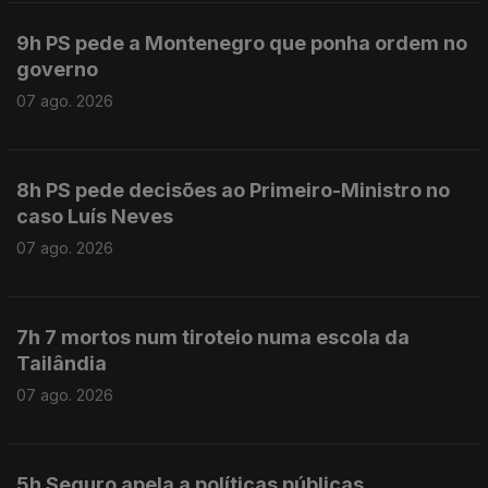
9h PS pede a Montenegro que ponha ordem no
governo
07 ago. 2026
8h PS pede decisões ao Primeiro-Ministro no
caso Luís Neves
07 ago. 2026
7h 7 mortos num tiroteio numa escola da
Tailândia
07 ago. 2026
5h Seguro apela a políticas públicas