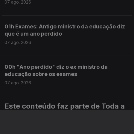
07 ago. 2026
01h Exames: Antigo ministro da educação diz
que é um ano perdido
07 ago. 2026
00h "Ano perdido" diz o ex ministro da
educação sobre os exames
07 ago. 2026
Este conteúdo faz parte de Toda a
informação