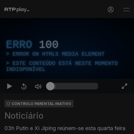
ERRO
100
ERROR ON HTML5 MEDIA ELEMENT
ESTE CONTEÚDO ESTÁ NESTE MOMENTO
INDISPONÍVEL
CONTROLO PARENTAL INATIVO
Noticiário
03h Putin e Xi Jiping reúnem-se esta quarta feira