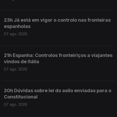
23h Já está em vigor o controlo nas fronteiras
espanholas
07 ago. 2026
21h Espanha: Controlos fronteiriços a viajantes
vindos de Itália
07 ago. 2026
20h Dúvidas sobre lei do asilo enviadas para o
Constitucional
07 ago. 2026