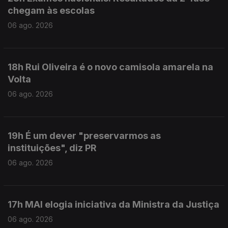
chegam às escolas
06 ago. 2026
18h Rui Oliveira é o novo camisola amarela na
Volta
06 ago. 2026
19h É um dever "preservarmos as
instituições", diz PR
06 ago. 2026
17h MAI elogia iniciativa da Ministra da Justiça
06 ago. 2026