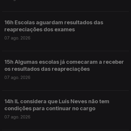
16h Escolas aguardam resultados das
reapreciações dos exames
07 ago. 2026
15h Algumas escolas já comecaram a receber
os resultados das reapreciações
07 ago. 2026
14h IL considera que Luís Neves não tem
condições para continuar no cargo
07 ago. 2026