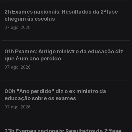
2h Exames nacionais: Resultados da 2ªfase
chegam às escolas
07 ago. 2026
01h Exames: Antigo ministro da educação diz
que é um ano perdido
07 ago. 2026
00h "Ano perdido" diz o ex ministro da
educação sobre os exames
07 ago. 2026
23h Exames nacionais: Resultados da 2ªfase