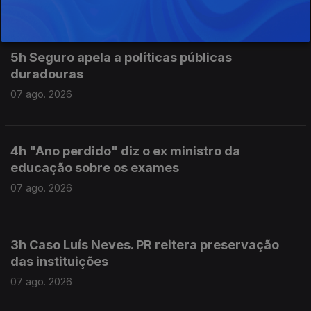
07 ago. 2026
5h Seguro apela a políticas públicas
duradouras
07 ago. 2026
4h "Ano perdido" diz o ex ministro da
educação sobre os exames
07 ago. 2026
3h Caso Luís Neves. PR reitera preservação
das instituições
07 ago. 2026