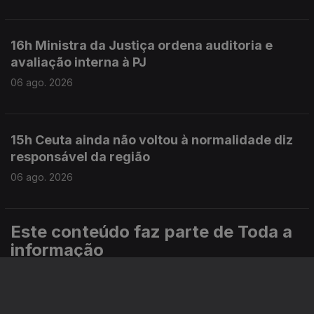
16h Ministra da Justiça ordena auditoria e
avaliação interna à PJ
06 ago. 2026
15h Ceuta ainda não voltou à normalidade diz
responsável da região
06 ago. 2026
Este conteúdo faz parte de Toda a
informação