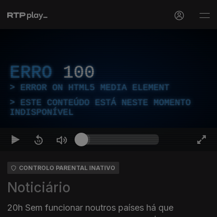
ERRO
100
ERROR ON HTML5 MEDIA ELEMENT
ESTE CONTEÚDO ESTÁ NESTE MOMENTO
INDISPONÍVEL
CONTROLO PARENTAL INATIVO
Noticiário
20h Sem funcionar noutros países há que