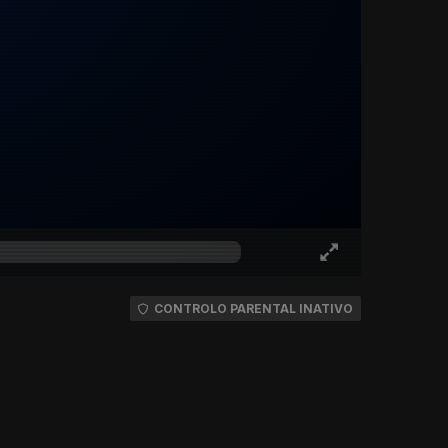
CONTROLO PARENTAL INATIVO