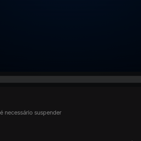
 é necessário suspender