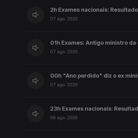
2h Exames nacionais: Resultado
07 ago. 2026
01h Exames: Antigo ministro da
07 ago. 2026
00h "Ano perdido" diz o ex min
07 ago. 2026
23h Exames nacionais: Resulta
06 ago. 2026