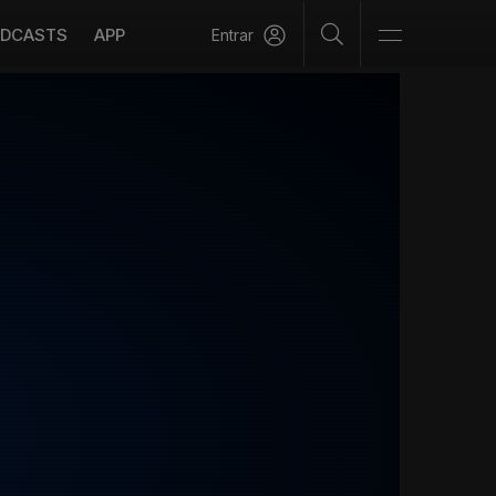
DCASTS
APP
Entrar