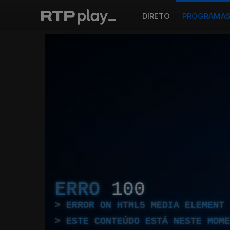
DIRETO
PROGRAMA
ERRO
100
ERROR ON HTML5 MEDIA ELEMENT
ESTE CONTEÚDO ESTÁ NESTE MOME