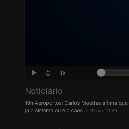
Noticiário
19h Aeroportos: Carlos Moedas afirma que
já o sistema ou é o caos
|
19 mai. 2026