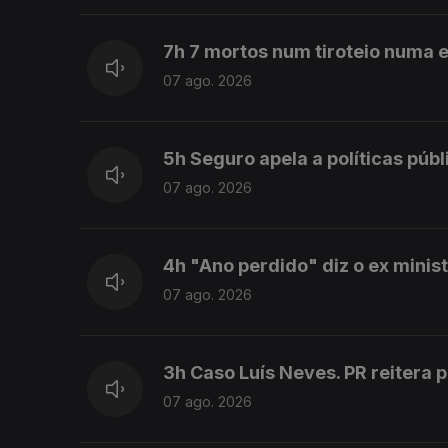
7h 7 mortos num tiroteio numa e
07 ago. 2026
5h Seguro apela a políticas púb
07 ago. 2026
4h "Ano perdido" diz o ex mini
07 ago. 2026
3h Caso Luís Neves. PR reitera 
07 ago. 2026