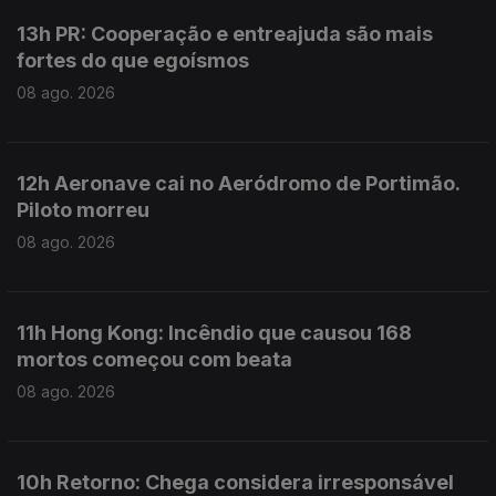
13h PR: Cooperação e entreajuda são mais
fortes do que egoísmos
08 ago. 2026
12h Aeronave cai no Aeródromo de Portimão.
Piloto morreu
08 ago. 2026
11h Hong Kong: Incêndio que causou 168
mortos começou com beata
08 ago. 2026
10h Retorno: Chega considera irresponsável