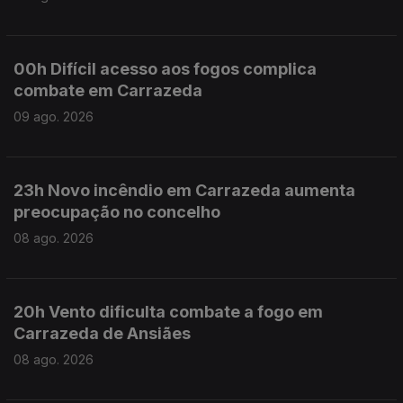
00h Difícil acesso aos fogos complica
combate em Carrazeda
09 ago. 2026
23h Novo incêndio em Carrazeda aumenta
preocupação no concelho
08 ago. 2026
20h Vento dificulta combate a fogo em
Carrazeda de Ansiães
08 ago. 2026