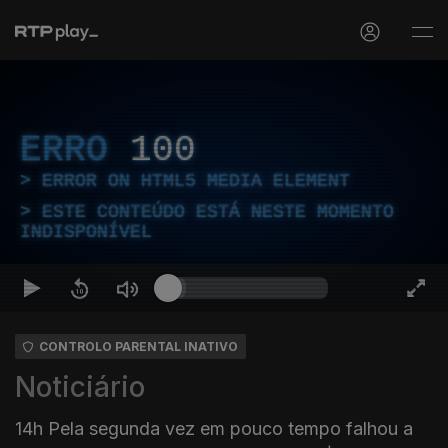
ERRO
100
ERROR ON HTML5 MEDIA ELEMENT
ESTE CONTEÚDO ESTÁ NESTE MOMENTO
INDISPONÍVEL
CONTROLO PARENTAL INATIVO
Noticiário
14h Pela segunda vez em pouco tempo falhou a