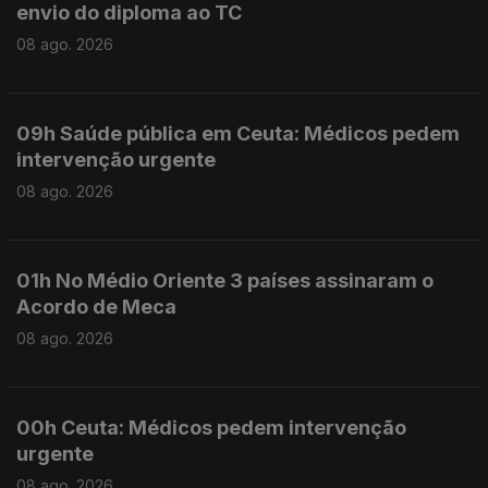
envio do diploma ao TC
08 ago. 2026
09h Saúde pública em Ceuta: Médicos pedem
intervenção urgente
08 ago. 2026
01h No Médio Oriente 3 países assinaram o
Acordo de Meca
08 ago. 2026
00h Ceuta: Médicos pedem intervenção
urgente
08 ago. 2026