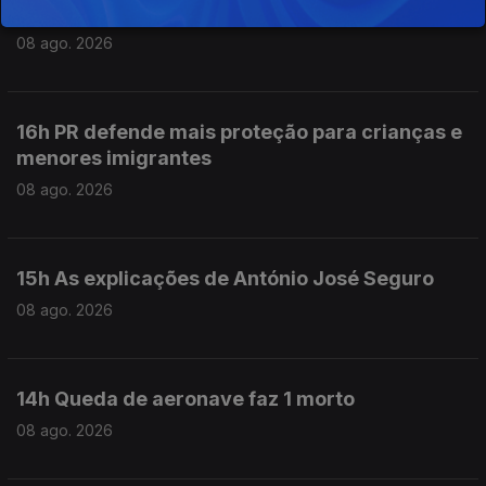
17h Incêndio em Carrazeda de Ansiães
08 ago. 2026
16h PR defende mais proteção para crianças e
menores imigrantes
08 ago. 2026
15h As explicações de António José Seguro
08 ago. 2026
14h Queda de aeronave faz 1 morto
08 ago. 2026