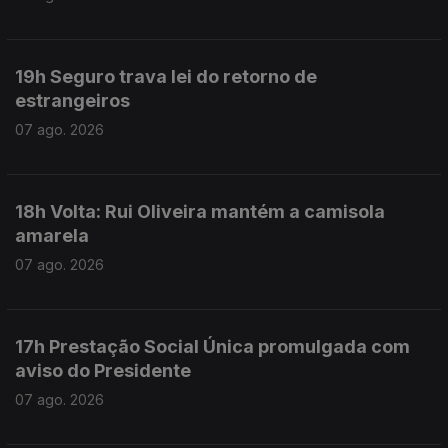
19h Seguro trava lei do retorno de
estrangeiros
07 ago. 2026
18h Volta: Rui Oliveira mantém a camisola
amarela
07 ago. 2026
17h Prestação Social Única promulgada com
aviso do Presidente
07 ago. 2026