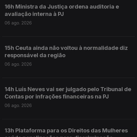
16h Ministra da Justiça ordena auditoria e
avaliação interna à PJ
06 ago. 2026
15h Ceuta ainda não voltou à normalidade diz
responsável da região
06 ago. 2026
14h Luís Neves vai ser julgado pelo Tribunal de
Contas por infrações financeiras na PJ
06 ago. 2026
13h Plataforma para os Direitos das Mulheres