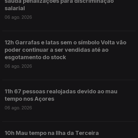
saúda penalizações para discriminação
salarial
06 ago. 2026
12h Garrafas e latas sem o símbolo Volta vão
poder continuar a ser vendidas até ao
esgotamento do stock
06 ago. 2026
11h 67 pessoas realojadas devido ao mau
tempo nos Açores
06 ago. 2026
10h Mau tempo na Ilha da Terceira