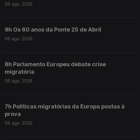
06 ago. 2026
9h Os 60 anos da Ponte 25 de Abril
06 ago. 2026
8h Parlamento Europeu debate crise
migratória
06 ago. 2026
7h Políticas migratórias da Europa postas à
prova
06 ago. 2026