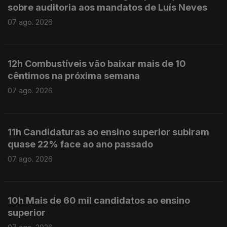
sobre auditoria aos mandatos de Luís Neves
07 ago. 2026
12h Combustíveis vão baixar mais de 10
cêntimos na próxima semana
07 ago. 2026
11h Candidaturas ao ensino superior subiram
quase 22% face ao ano passado
07 ago. 2026
10h Mais de 60 mil candidatos ao ensino
superior