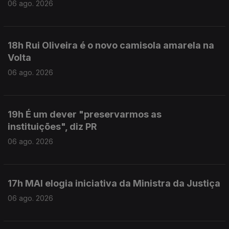
06 ago. 2026
18h Rui Oliveira é o novo camisola amarela na
Volta
06 ago. 2026
19h É um dever "preservarmos as
instituições", diz PR
06 ago. 2026
17h MAI elogia iniciativa da Ministra da Justiça
06 ago. 2026