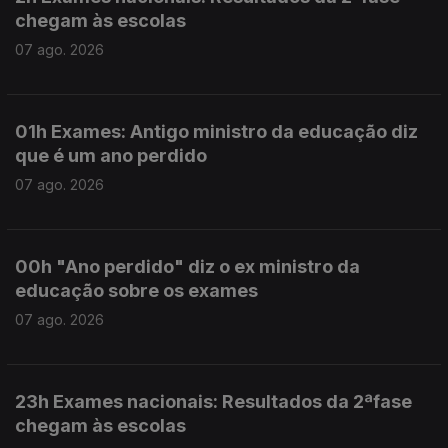
chegam às escolas
07 ago. 2026
01h Exames: Antigo ministro da educação diz
que é um ano perdido
07 ago. 2026
00h "Ano perdido" diz o ex ministro da
educação sobre os exames
07 ago. 2026
23h Exames nacionais: Resultados da 2ªfase
chegam às escolas