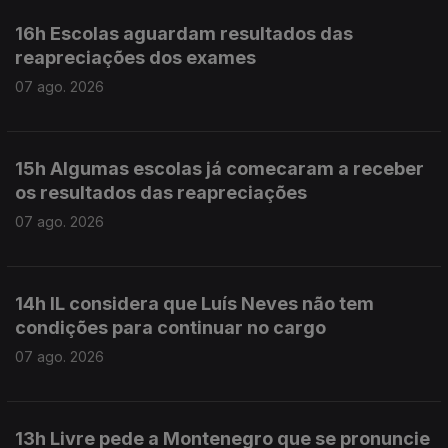
16h Escolas aguardam resultados das
reapreciações dos exames
07 ago. 2026
15h Algumas escolas já comecaram a receber
os resultados das reapreciações
07 ago. 2026
14h IL considera que Luís Neves não tem
condições para continuar no cargo
07 ago. 2026
13h Livre pede a Montenegro que se pronuncie