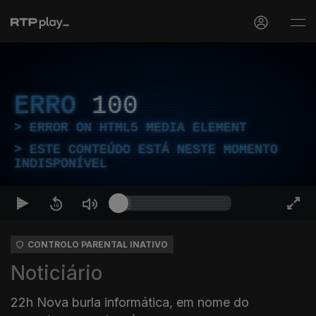
ERRO
100
ERROR ON HTML5 MEDIA ELEMENT
ESTE CONTEÚDO ESTÁ NESTE MOMENTO
INDISPONÍVEL
CONTROLO PARENTAL INATIVO
Noticiário
22h Nova burla informática, em nome do