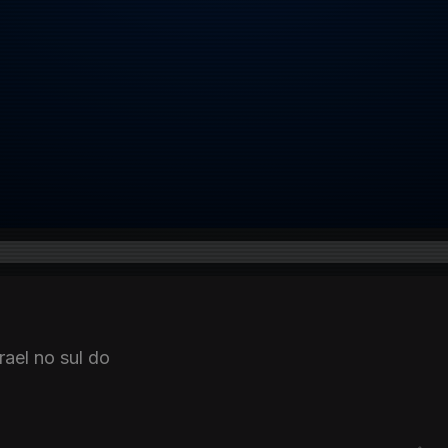
rael no sul do