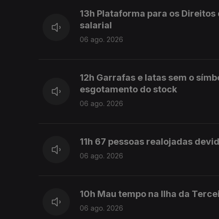
13h Plataforma para os Direito
salarial
06 ago. 2026
12h Garrafas e latas sem o símb
esgotamento do stock
06 ago. 2026
11h 67 pessoas realojadas devi
06 ago. 2026
10h Mau tempo na Ilha da Terce
06 ago. 2026