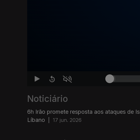
Noticiário
6h Irão promete resposta aos ataques de Is
Líbano
|
17 jun. 2026