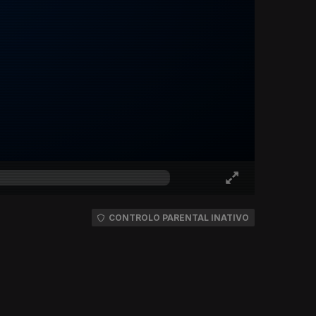
CONTROLO PARENTAL INATIVO