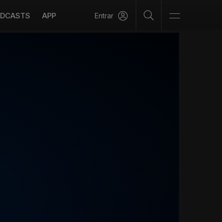
DCASTS
APP
Entrar