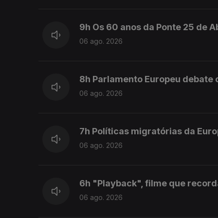
9h Os 60 anos da Ponte 25 de Ab
06 ago. 2026
8h Parlamento Europeu debate c
06 ago. 2026
7h Políticas migratórias da Eur
06 ago. 2026
6h "Playback", filme que recor
06 ago. 2026