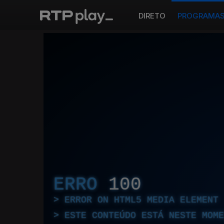
DIRETO
PROGRAMA
ERRO
100
ERROR ON HTML5 MEDIA ELEMENT
ESTE CONTEÚDO ESTÁ NESTE MOME