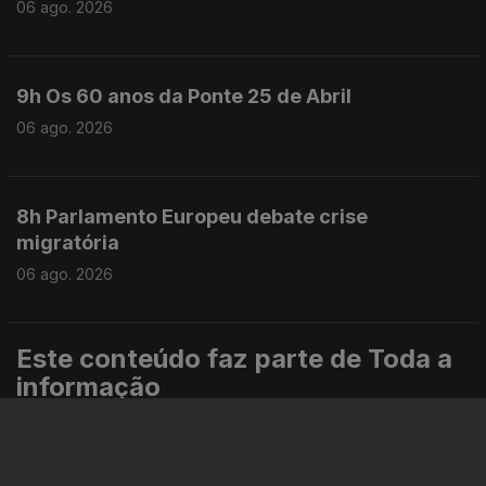
06 ago. 2026
9h Os 60 anos da Ponte 25 de Abril
06 ago. 2026
8h Parlamento Europeu debate crise
migratória
06 ago. 2026
Este conteúdo faz parte de Toda a
informação