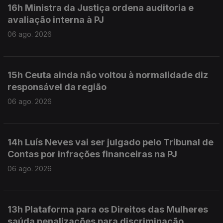
16h Ministra da Justiça ordena auditoria e
avaliação interna à PJ
06 ago. 2026
15h Ceuta ainda não voltou à normalidade diz
responsável da região
06 ago. 2026
14h Luís Neves vai ser julgado pelo Tribunal de
Contas por infrações financeiras na PJ
06 ago. 2026
13h Plataforma para os Direitos das Mulheres
saúda penalizações para discriminação