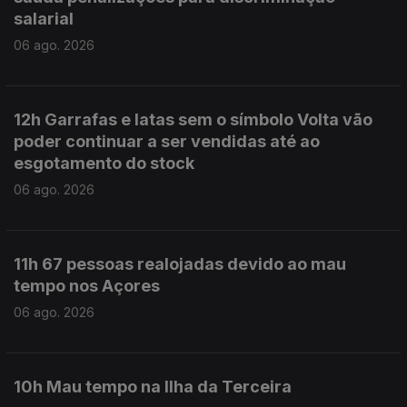
salarial
06 ago. 2026
12h Garrafas e latas sem o símbolo Volta vão
poder continuar a ser vendidas até ao
esgotamento do stock
06 ago. 2026
11h 67 pessoas realojadas devido ao mau
tempo nos Açores
06 ago. 2026
10h Mau tempo na Ilha da Terceira