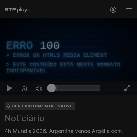
ERRO
100
ERROR ON HTML5 MEDIA ELEMENT
ESTE CONTEÚDO ESTÁ NESTE MOMENTO
INDISPONÍVEL
CONTROLO PARENTAL INATIVO
Noticiário
4h Mundial2026. Argentina vence Argélia com