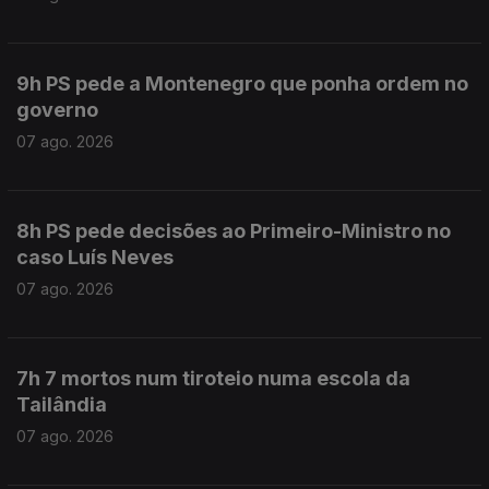
9h PS pede a Montenegro que ponha ordem no
governo
07 ago. 2026
8h PS pede decisões ao Primeiro-Ministro no
caso Luís Neves
07 ago. 2026
7h 7 mortos num tiroteio numa escola da
Tailândia
07 ago. 2026