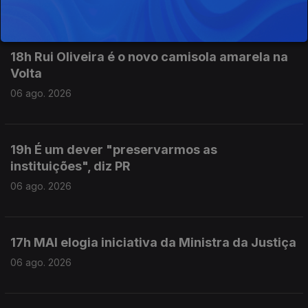
06 ago. 2026
18h Rui Oliveira é o novo camisola amarela na
Volta
06 ago. 2026
19h É um dever "preservarmos as
instituições", diz PR
06 ago. 2026
17h MAI elogia iniciativa da Ministra da Justiça
06 ago. 2026