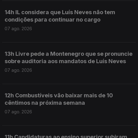
14h IL considera que Luís Neves não tem
condições para continuar no cargo
07 ago. 2026
13h Livre pede a Montenegro que se pronuncie
sobre auditoria aos mandatos de Luís Neves
07 ago. 2026
12h Combustíveis vão baixar mais de 10
cêntimos na próxima semana
07 ago. 2026
11h Candidaturas ao ensino superior subiram