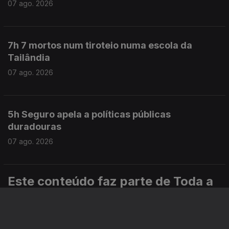
07 ago. 2026
7h 7 mortos num tiroteio numa escola da
Tailândia
07 ago. 2026
5h Seguro apela a políticas públicas
duradouras
07 ago. 2026
Este conteúdo faz parte de Toda a
informação