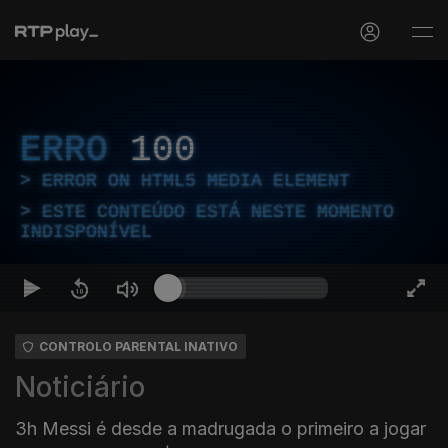
ERRO
100
ERROR ON HTML5 MEDIA ELEMENT
ESTE CONTEÚDO ESTÁ NESTE MOMENTO
INDISPONÍVEL
CONTROLO PARENTAL INATIVO
Noticiário
3h Messi é desde a madrugada o primeiro a jogar