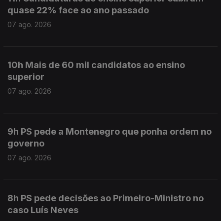
quase 22% face ao ano passado
07 ago. 2026
10h Mais de 60 mil candidatos ao ensino
superior
07 ago. 2026
9h PS pede a Montenegro que ponha ordem no
governo
07 ago. 2026
8h PS pede decisões ao Primeiro-Ministro no
caso Luís Neves