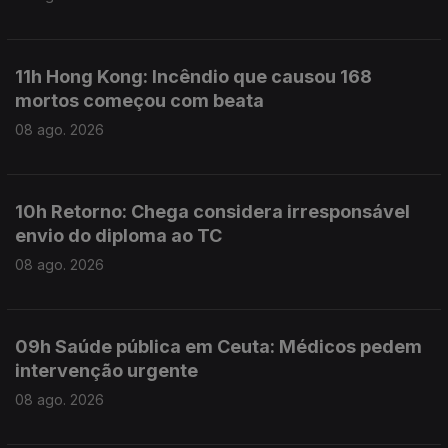
11h Hong Kong: Incêndio que causou 168
mortos começou com beata
08 ago. 2026
10h Retorno: Chega considera irresponsável
envio do diploma ao TC
08 ago. 2026
09h Saúde pública em Ceuta: Médicos pedem
intervenção urgente
08 ago. 2026