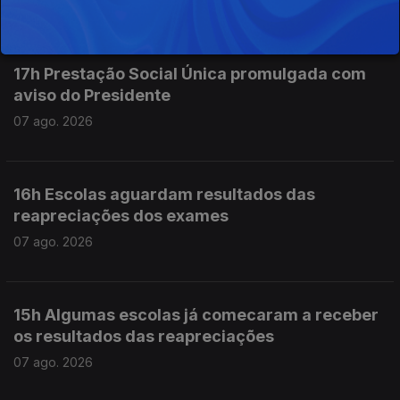
07 ago. 2026
17h Prestação Social Única promulgada com
aviso do Presidente
07 ago. 2026
16h Escolas aguardam resultados das
reapreciações dos exames
07 ago. 2026
15h Algumas escolas já comecaram a receber
os resultados das reapreciações
07 ago. 2026