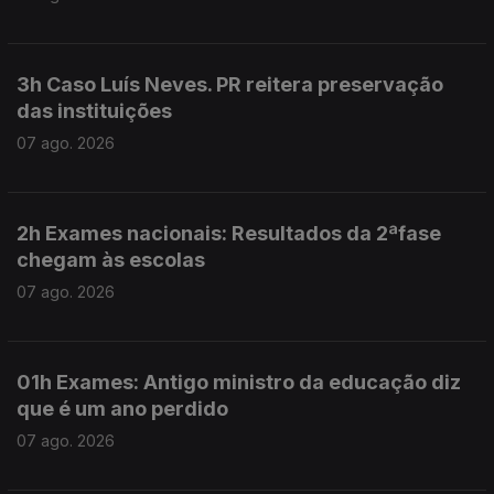
3h Caso Luís Neves. PR reitera preservação
das instituições
07 ago. 2026
2h Exames nacionais: Resultados da 2ªfase
chegam às escolas
07 ago. 2026
01h Exames: Antigo ministro da educação diz
que é um ano perdido
07 ago. 2026