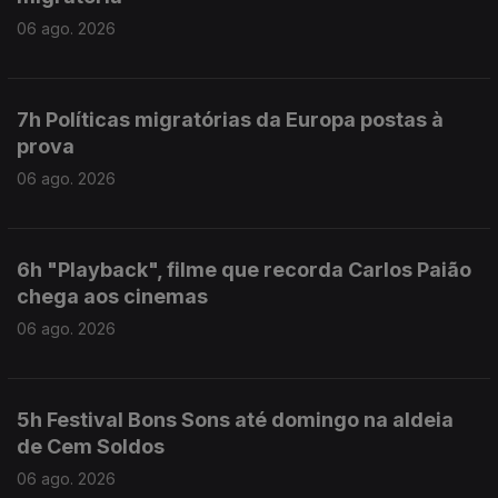
06 ago. 2026
7h Políticas migratórias da Europa postas à
prova
06 ago. 2026
6h "Playback", filme que recorda Carlos Paião
chega aos cinemas
06 ago. 2026
5h Festival Bons Sons até domingo na aldeia
de Cem Soldos
06 ago. 2026