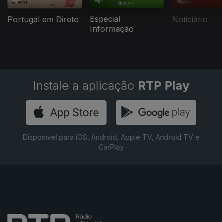
Especial
Portugal em Direto
Noticiário
Informação
Instale a aplicação
RTP Play
Disponível para iOS, Android, Apple TV, Android TV e
CarPlay