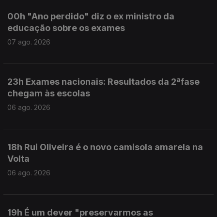
00h "Ano perdido" diz o ex ministro da
educação sobre os exames
07 ago. 2026
23h Exames nacionais: Resultados da 2ªfase
chegam às escolas
06 ago. 2026
18h Rui Oliveira é o novo camisola amarela na
Volta
06 ago. 2026
19h É um dever "preservarmos as