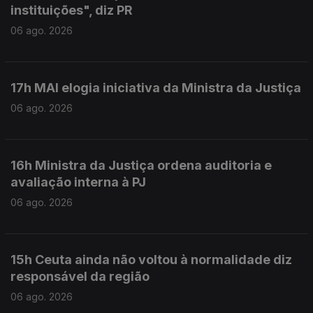
instituições", diz PR
06 ago. 2026
17h MAI elogia iniciativa da Ministra da Justiça
06 ago. 2026
16h Ministra da Justiça ordena auditoria e
avaliação interna à PJ
06 ago. 2026
15h Ceuta ainda não voltou à normalidade diz
responsável da região
06 ago. 2026