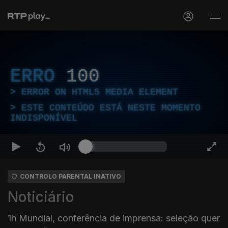
ERRO
100
ERROR ON HTML5 MEDIA ELEMENT
ESTE CONTEÚDO ESTÁ NESTE MOMENTO
INDISPONÍVEL
CONTROLO PARENTAL INATIVO
Noticiário
1h Mundial, conferência de imprensa: seleção quer