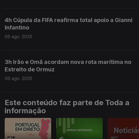
4h Cúpula da FIFA reafirma total apoio a Gianni
Infantino
06 ago. 2026
3h Irão e Omã acordam nova rota marítima no
Estreito de Ormuz
06 ago. 2026
Este conteúdo faz parte de Toda a
informação