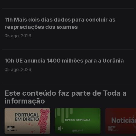
11h Mais dois dias dados para concluir as
reapreciações dos exames
05 ago. 2026
10h UE anuncia 1400 milhões para a Ucrânia
05 ago. 2026
Este conteúdo faz parte de Toda a
informação