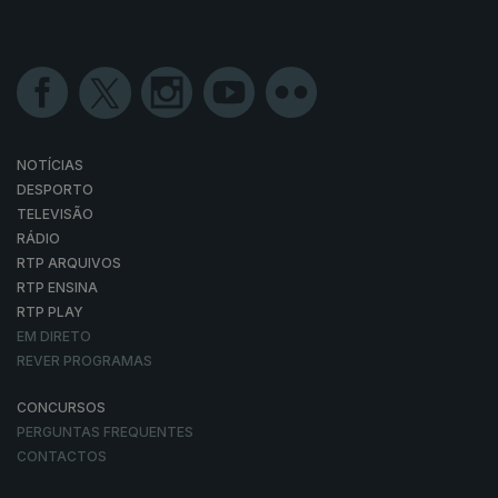
NOTÍCIAS
DESPORTO
TELEVISÃO
RÁDIO
RTP ARQUIVOS
RTP ENSINA
RTP PLAY
EM DIRETO
REVER PROGRAMAS
CONCURSOS
PERGUNTAS FREQUENTES
CONTACTOS