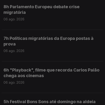
8h Parlamento Europeu debate crise
migratória
06 ago. 2026
7h Políticas migratórias da Europa postas à
prova
06 ago. 2026
6h "Playback", filme que recorda Carlos Paião
chega aos cinemas
06 ago. 2026
5h Festival Bons Sons até domingo na aldeia