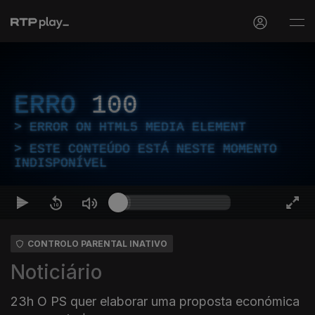
ERRO
100
ERROR ON HTML5 MEDIA ELEMENT
ESTE CONTEÚDO ESTÁ NESTE MOMENTO
INDISPONÍVEL
CONTROLO PARENTAL INATIVO
Noticiário
23h O PS quer elaborar uma proposta económica