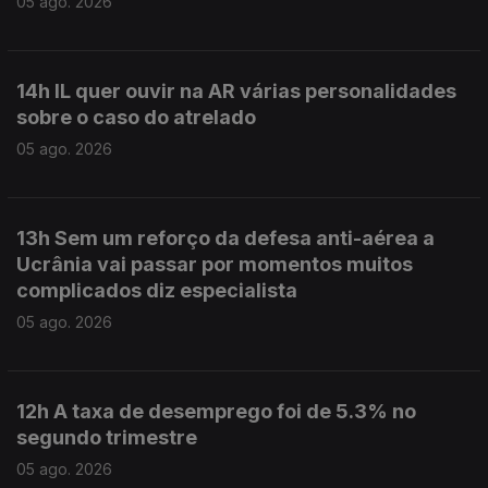
05 ago. 2026
14h IL quer ouvir na AR várias personalidades
sobre o caso do atrelado
05 ago. 2026
13h Sem um reforço da defesa anti-aérea a
Ucrânia vai passar por momentos muitos
complicados diz especialista
05 ago. 2026
12h A taxa de desemprego foi de 5.3% no
segundo trimestre
05 ago. 2026