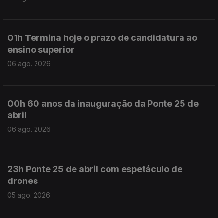
01h Termina hoje o prazo de candidatura ao
ensino superior
06 ago. 2026
00h 60 anos da inauguração da Ponte 25 de
abril
06 ago. 2026
23h Ponte 25 de abril com espetáculo de
drones
05 ago. 2026