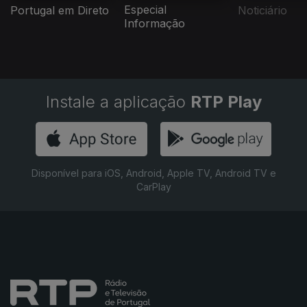
Especial
Portugal em Direto
Noticiário
Informação
Instale a aplicação
RTP Play
Disponível para iOS, Android, Apple TV, Android TV e
CarPlay