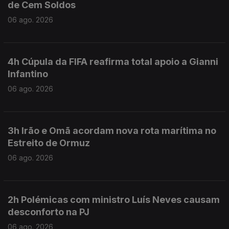
de Cem Soldos
06 ago. 2026
4h Cúpula da FIFA reafirma total apoio a Gianni
Infantino
06 ago. 2026
3h Irão e Omã acordam nova rota marítima no
Estreito de Ormuz
06 ago. 2026
2h Polémicas com ministro Luís Neves causam
desconforto na PJ
06 ago. 2026