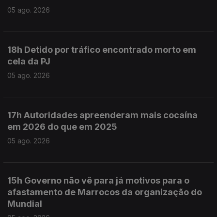
05 ago. 2026
18h Detido por tráfico encontrado morto em
cela da PJ
05 ago. 2026
17h Autoridades apreenderam mais cocaína
em 2026 do que em 2025
05 ago. 2026
15h Governo não vê para já motivos para o
afastamento de Marrocos da organização do
Mundial