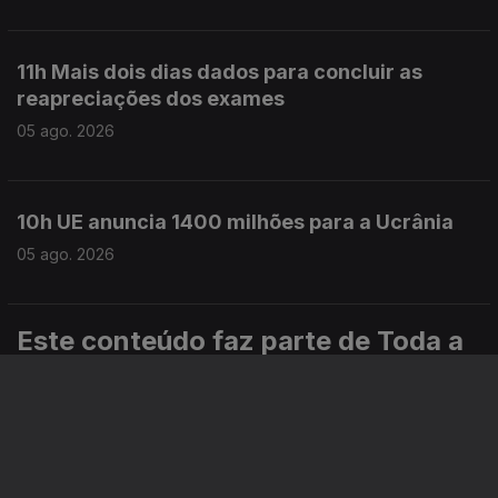
11h Mais dois dias dados para concluir as
reapreciações dos exames
05 ago. 2026
10h UE anuncia 1400 milhões para a Ucrânia
05 ago. 2026
Este conteúdo faz parte de Toda a
informação