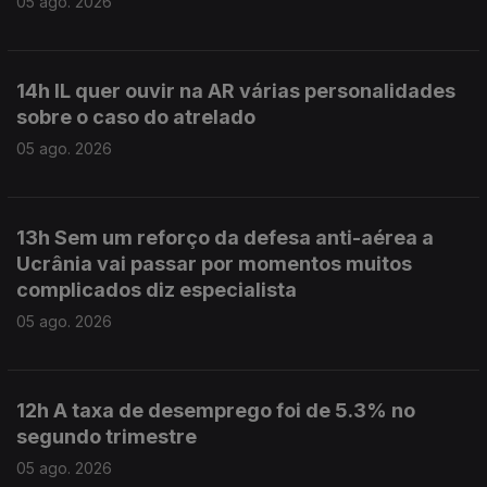
05 ago. 2026
14h IL quer ouvir na AR várias personalidades
sobre o caso do atrelado
05 ago. 2026
13h Sem um reforço da defesa anti-aérea a
Ucrânia vai passar por momentos muitos
complicados diz especialista
05 ago. 2026
12h A taxa de desemprego foi de 5.3% no
segundo trimestre
05 ago. 2026