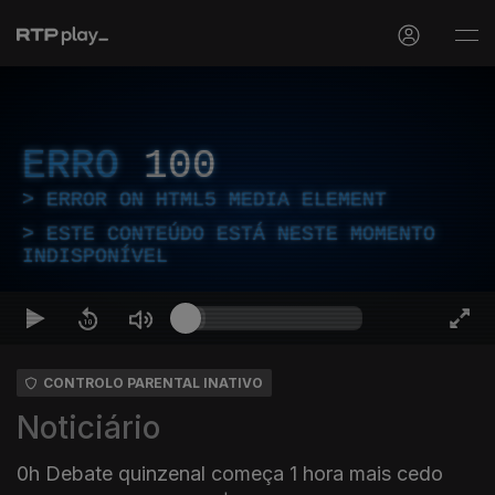
ERRO
100
ERROR ON HTML5 MEDIA ELEMENT
ESTE CONTEÚDO ESTÁ NESTE MOMENTO
INDISPONÍVEL
CONTROLO PARENTAL INATIVO
Noticiário
0h Debate quinzenal começa 1 hora mais cedo