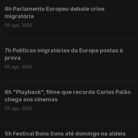
8h Parlamento Europeu debate crise
migratória
06 ago. 2026
7h Políticas migratórias da Europa postas à
prova
06 ago. 2026
6h "Playback", filme que recorda Carlos Paião
chega aos cinemas
06 ago. 2026
5h Festival Bons Sons até domingo na aldeia