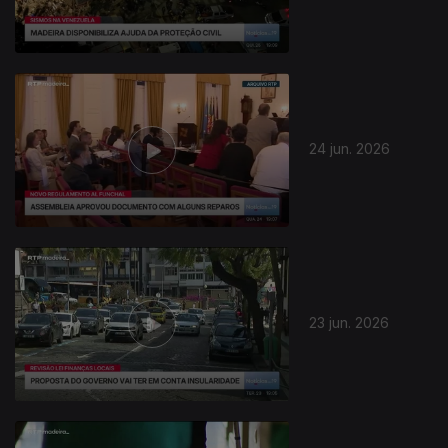
24 jun. 2026
23 jun. 2026