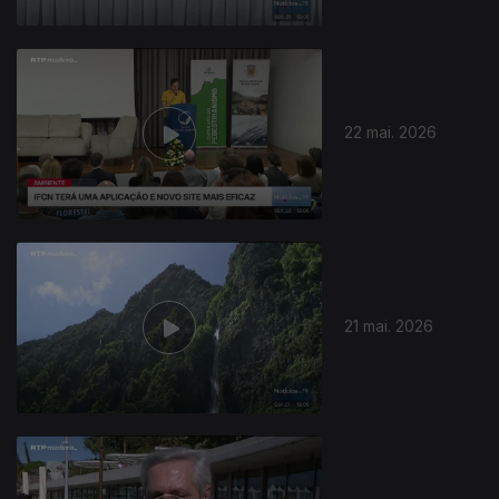
22 mai. 2026
21 mai. 2026