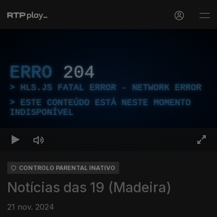
ERRO
204
HLS.JS FATAL ERROR - NETWORK ERROR
ESTE CONTEÚDO ESTÁ NESTE MOMENTO
INDISPONÍVEL
CONTROLO PARENTAL INATIVO
Notícias das 19 (Madeira)
21 nov. 2024