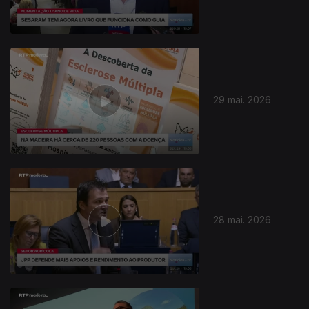
29 mai. 2026
28 mai. 2026
931973