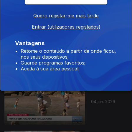
Quero registar-me mais tarde
Entrar (utilizadores registados)
Vantagens
05 jun. 2026
Retome o conteúdo a partir de onde ficou,
nos seus dispositivos;
Guarde programas favoritos;
Aceda à sua área pessoal;
04 jun. 2026