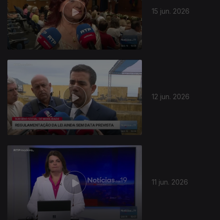
15 jun. 2026
935611
12 jun. 2026
11 jun. 2026