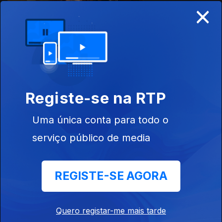
×
15 jun. 2026
935611
Registe-se na RTP
12 jun. 2026
Uma única conta para todo o
serviço público de media
REGISTE-SE AGORA
11 jun. 2026
Quero registar-me mais tarde