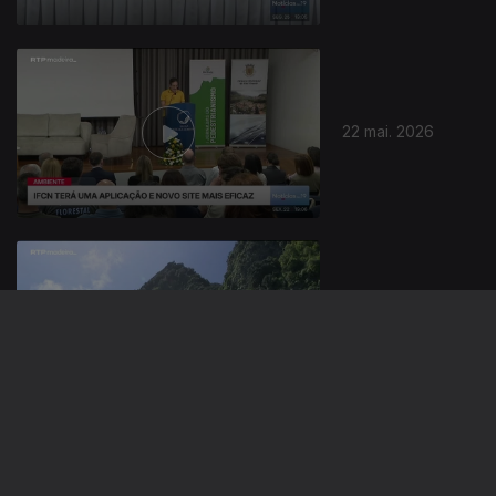
22 mai. 2026
21 mai. 2026