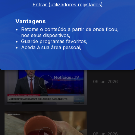
Entrar (utilizadores registados)
Vantagens
Retome o conteúdo a partir de onde ficou,
10 jun. 2026
nos seus dispositivos;
Guarde programas favoritos;
Aceda à sua área pessoal;
09 jun. 2026
08 jun. 2026