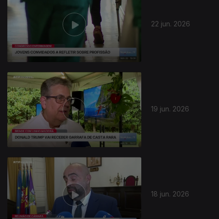
22 jun. 2026
19 jun. 2026
18 jun. 2026