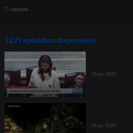
opções
2271
episódios disponíveis
26 jun. 2026
25 jun. 2026