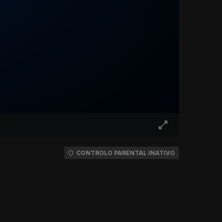
CONTROLO PARENTAL INATIVO