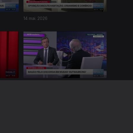
14 mai. 2026
08 mai. 2026