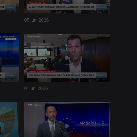
05 jun. 2026
01 jun. 2026