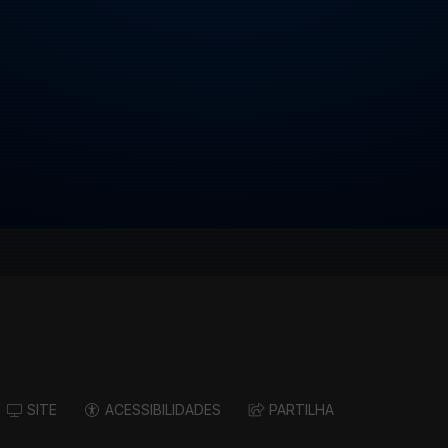
SITE
ACESSIBILIDADES
PARTILHA