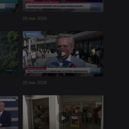
26 mai. 2026
20 mai. 2026