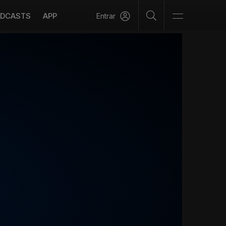
DCASTS
APP
Entrar