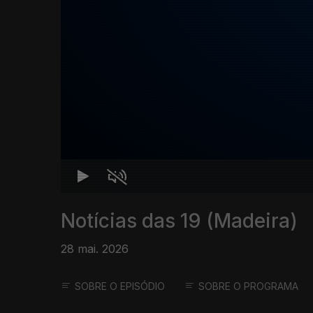
Notícias das 19 (Madeira)
28 mai. 2026
SOBRE O EPISÓDIO
SOBRE O PROGRAMA