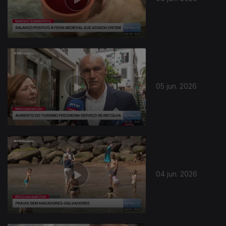
05 jun. 2026
04 jun. 2026