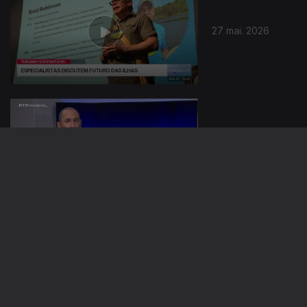
27 mai. 2026
26 mai. 2026
25 mai. 2026