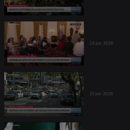
24 jun. 2026
23 jun. 2026