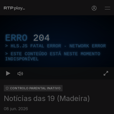
ERRO
204
HLS.JS FATAL ERROR - NETWORK ERROR
ESTE CONTEÚDO ESTÁ NESTE MOMENTO
INDISPONÍVEL
CONTROLO PARENTAL INATIVO
Notícias das 19 (Madeira)
08 jun. 2026