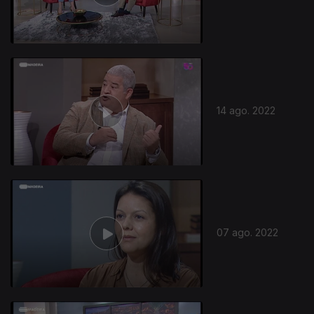
14 ago. 2022
07 ago. 2022