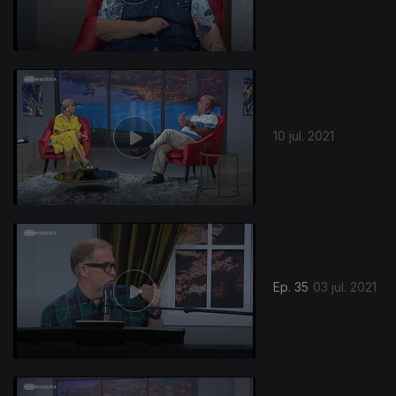
10 jul. 2021
Ep. 35
03 jul. 2021