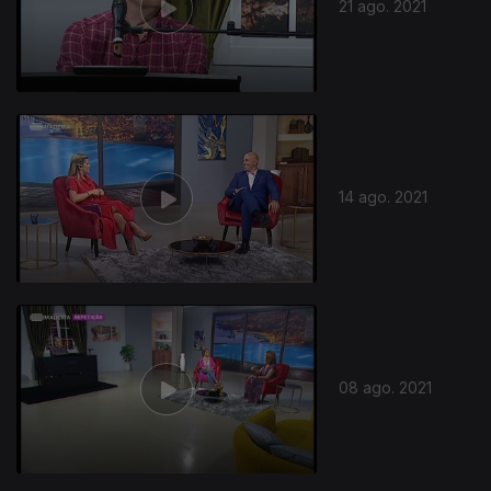
21 ago. 2021
14 ago. 2021
08 ago. 2021