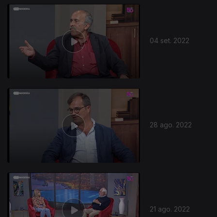
04 set. 2022
28 ago. 2022
21 ago. 2022