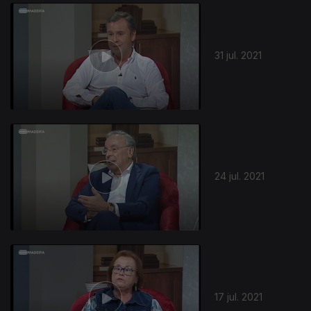
559871
31 jul. 2021
24 jul. 2021
17 jul. 2021