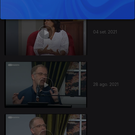
04 set. 2021
28 ago. 2021