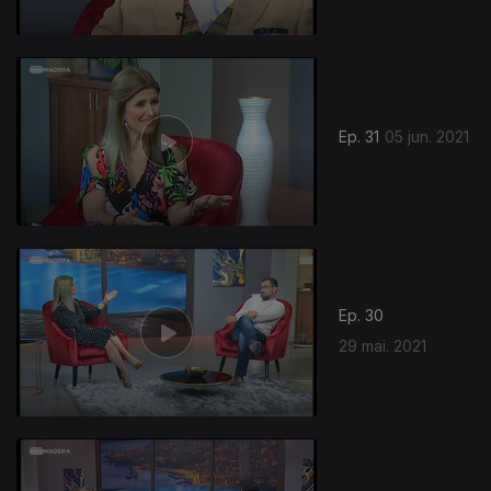
Ep. 31
05 jun. 2021
Ep. 30
29 mai. 2021