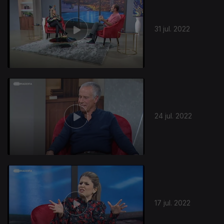
31 jul. 2022
630188
24 jul. 2022
17 jul. 2022