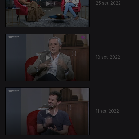
25 set. 2022
18 set. 2022
11 set. 2022