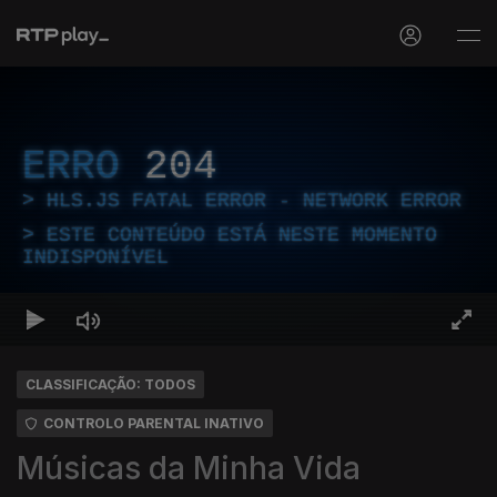
ERRO
204
HLS.JS FATAL ERROR - NETWORK ERROR
ESTE CONTEÚDO ESTÁ NESTE MOMENTO
INDISPONÍVEL
CLASSIFICAÇÃO: TODOS
CONTROLO PARENTAL INATIVO
Músicas da Minha Vida