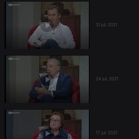
559871
31 jul. 2021
24 jul. 2021
17 jul. 2021