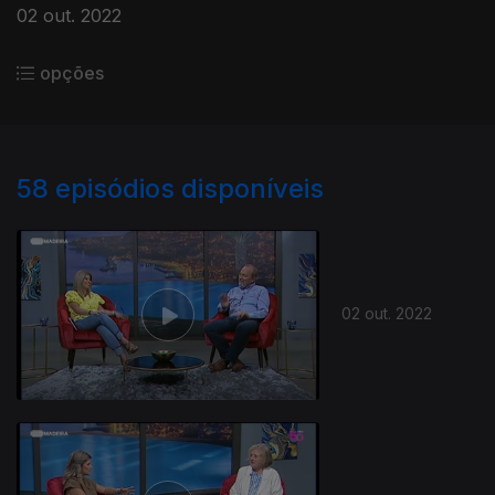
02 out. 2022
opções
58
episódios disponíveis
02 out. 2022