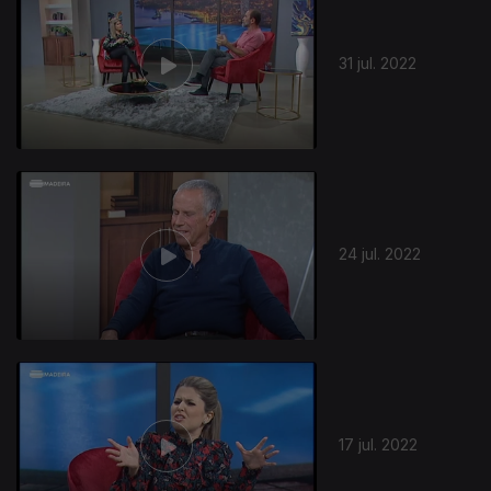
31 jul. 2022
630188
24 jul. 2022
17 jul. 2022