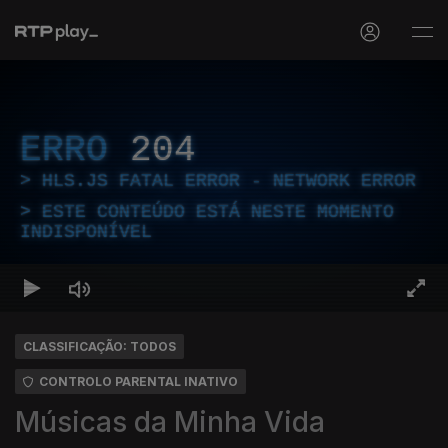
ERRO
204
HLS.JS FATAL ERROR - NETWORK ERROR
ESTE CONTEÚDO ESTÁ NESTE MOMENTO
INDISPONÍVEL
CLASSIFICAÇÃO: TODOS
CONTROLO PARENTAL INATIVO
Músicas da Minha Vida