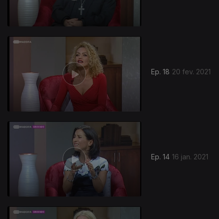
Ep. 18
20 fev. 2021
Ep. 14
16 jan. 2021