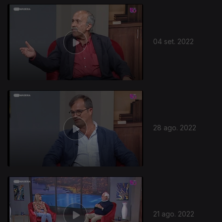
04 set. 2022
28 ago. 2022
21 ago. 2022