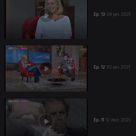
Ep. 13
09 jan. 2021
511932
Ep. 12
02 jan. 2021
Ep. 11
12 dez. 2020