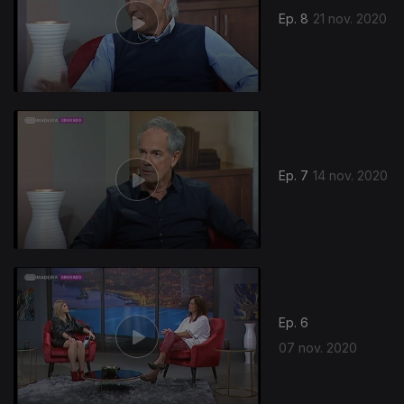
Ep. 8
21 nov. 2020
Ep. 7
14 nov. 2020
Ep. 6
07 nov. 2020