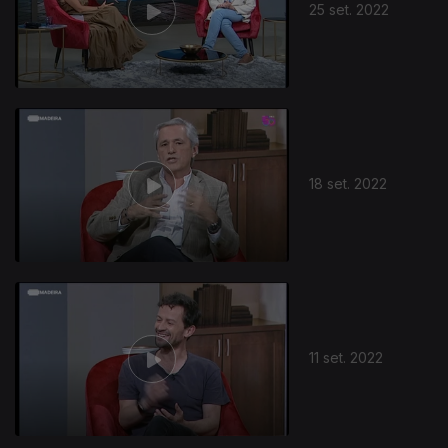
25 set. 2022
18 set. 2022
11 set. 2022