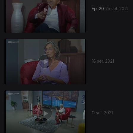
Ep. 20
25 set. 2021
18 set. 2021
11 set. 2021