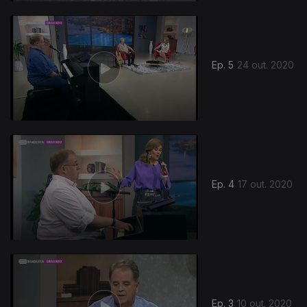
Ep. 5
24 out. 2020
Ep. 4
17 out. 2020
Ep. 3
10 out. 2020