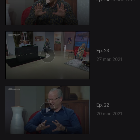
Ep. 23
27 mar. 2021
Ep. 22
20 mar. 2021