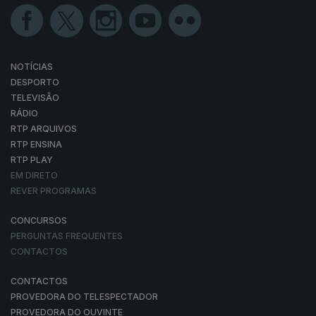
NOTÍCIAS
DESPORTO
TELEVISÃO
RÁDIO
RTP ARQUIVOS
RTP ENSINA
RTP PLAY
EM DIRETO
REVER PROGRAMAS
CONCURSOS
PERGUNTAS FREQUENTES
CONTACTOS
CONTACTOS
PROVEDORA DO TELESPECTADOR
PROVEDORA DO OUVINTE