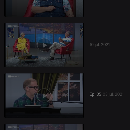
10 jul. 2021
Ep. 35
03 jul. 2021