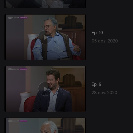
Ep. 10
05 dez. 2020
Ep. 9
28 nov. 2020