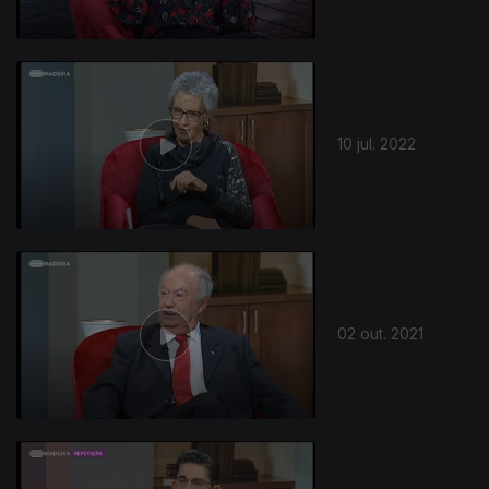
10 jul. 2022
02 out. 2021