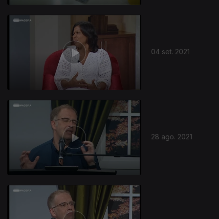
04 set. 2021
28 ago. 2021