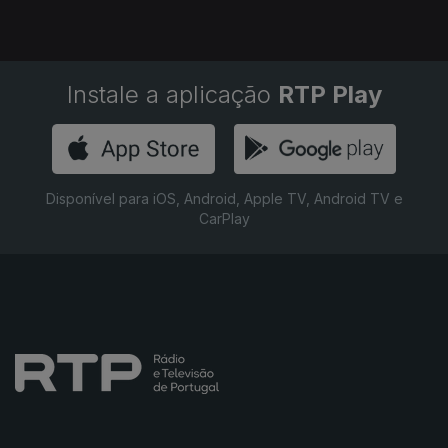
Instale a aplicação
RTP Play
Disponível para iOS, Android, Apple TV, Android TV e
CarPlay