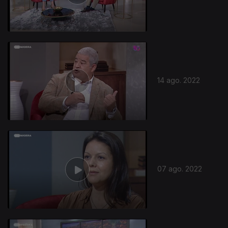
14 ago. 2022
07 ago. 2022