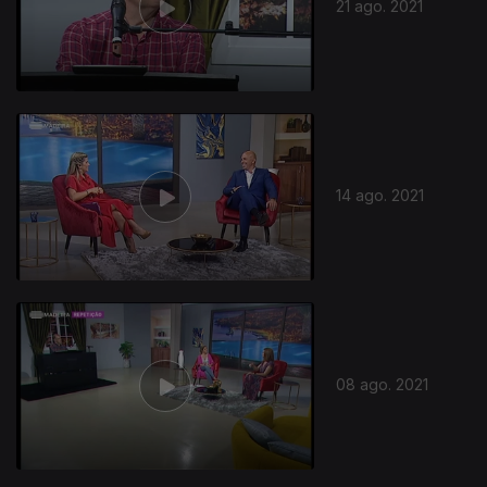
21 ago. 2021
14 ago. 2021
08 ago. 2021