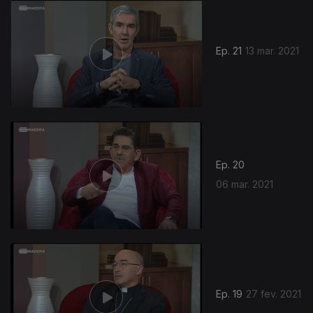
Ep. 21
13 mar. 2021
Ep. 20
06 mar. 2021
Ep. 19
27 fev. 2021