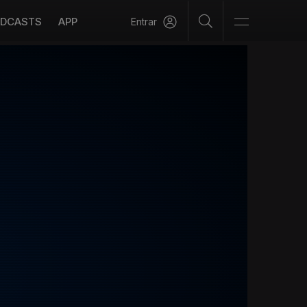
DCASTS
APP
Entrar