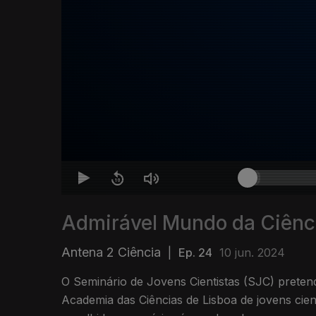
Admirável Mundo da Ciênc
Antena 2 Ciência
|
Ep. 24
10 jun. 2024
O Seminário de Jovens Cientistas (SJC) pretend
Academia das Ciências de Lisboa de jovens cient