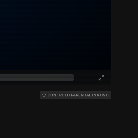
CONTROLO PARENTAL INATIVO