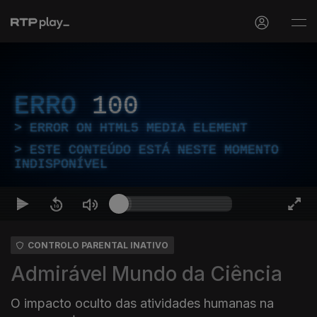
ERRO
100
ERROR ON HTML5 MEDIA ELEMENT
ESTE CONTEÚDO ESTÁ NESTE MOMENTO
INDISPONÍVEL
CONTROLO PARENTAL INATIVO
Admirável Mundo da Ciência
O impacto oculto das atividades humanas na