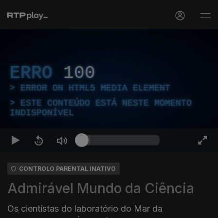
ERRO
100
ERROR ON HTML5 MEDIA ELEMENT
ESTE CONTEÚDO ESTÁ NESTE MOMENTO
INDISPONÍVEL
CONTROLO PARENTAL INATIVO
Admirável Mundo da Ciência
Os cientistas do laboratório do Mar da