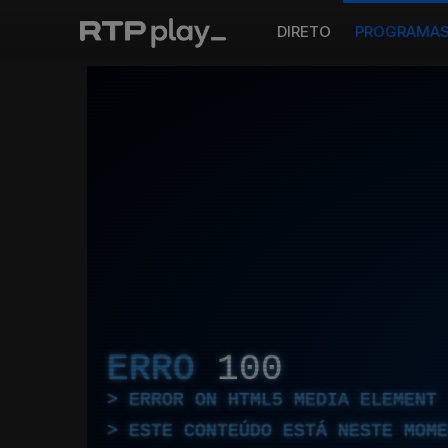
DIRETO
PROGRAMA
ERRO
100
ERROR ON HTML5 MEDIA ELEMENT
ESTE CONTEÚDO ESTÁ NESTE MOME