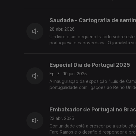
Saudade - Cartografia de senti
28 abr. 2026
Um livro e um pequeno tratado sobre este 
portuguesa e caboverdiana. O jornalista su
Especial Dia de Portugal 2025
Ep. 7
10 jun. 2025
A inauguração da exposição "Luís de Camõ
portugalidade com ligações ao Reino Unido,
Embaixador de Portugal no Bras
22 abr. 2025
Comunidade está a crescer pela atribuiçã
Faro Ramos e o desafio é responder à pro