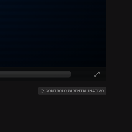
CONTROLO PARENTAL INATIVO