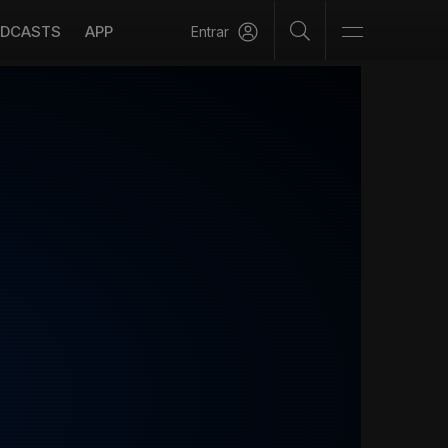
DCASTS
APP
Entrar