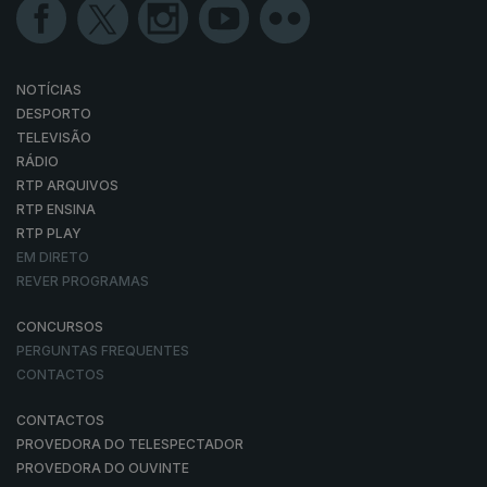
NOTÍCIAS
DESPORTO
TELEVISÃO
RÁDIO
RTP ARQUIVOS
RTP ENSINA
RTP PLAY
EM DIRETO
REVER PROGRAMAS
CONCURSOS
PERGUNTAS FREQUENTES
CONTACTOS
CONTACTOS
PROVEDORA DO TELESPECTADOR
PROVEDORA DO OUVINTE