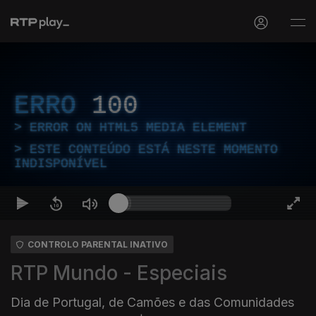
ERRO
100
ERROR ON HTML5 MEDIA ELEMENT
ESTE CONTEÚDO ESTÁ NESTE MOMENTO
INDISPONÍVEL
CONTROLO PARENTAL INATIVO
RTP Mundo - Especiais
Dia de Portugal, de Camões e das Comunidades