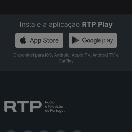
Instale a aplicação
RTP Play
Disponível para iOS, Android, Apple TV, Android TV e
CarPlay