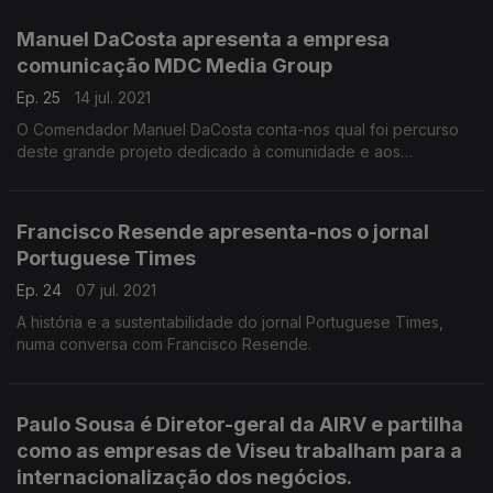
portugueses.
Manuel DaCosta apresenta a empresa
comunicação MDC Media Group
Ep. 25
14 jul. 2021
O Comendador Manuel DaCosta conta-nos qual foi percurso
deste grande projeto dedicado à comunidade e aos
lusodescendentes.
Francisco Resende apresenta-nos o jornal
Portuguese Times
Ep. 24
07 jul. 2021
A história e a sustentabilidade do jornal Portuguese Times,
numa conversa com Francisco Resende.
Paulo Sousa é Diretor-geral da AIRV e partilha
como as empresas de Viseu trabalham para a
internacionalização dos negócios.