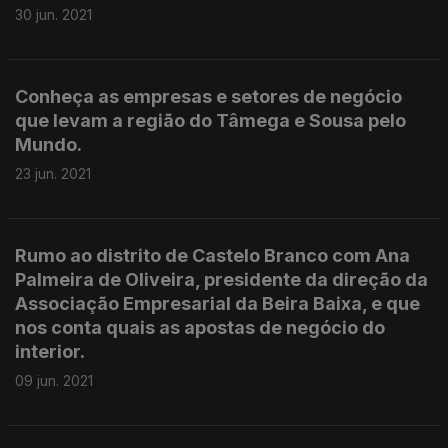
30 jun. 2021
Conheça as empresas e setores de negócio
que levam a região do Tâmega e Sousa pelo
Mundo.
23 jun. 2021
Rumo ao distrito de Castelo Branco com Ana
Palmeira de Oliveira, presidente da direção da
Associação Empresarial da Beira Baixa, e que
nos conta quais as apostas de negócio do
interior.
09 jun. 2021