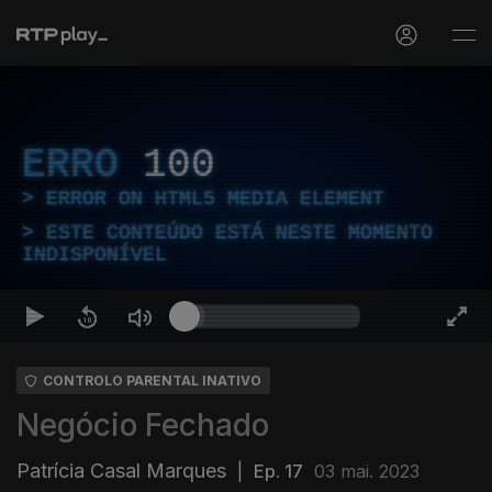
ERRO
100
ERROR ON HTML5 MEDIA ELEMENT
ESTE CONTEÚDO ESTÁ NESTE MOMENTO
INDISPONÍVEL
CONTROLO PARENTAL INATIVO
Negócio Fechado
Patrícia Casal Marques
|
Ep. 17
03 mai. 2023