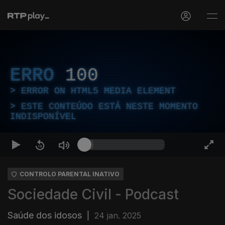
ERRO
100
ERROR ON HTML5 MEDIA ELEMENT
ESTE CONTEÚDO ESTÁ NESTE MOMENTO
INDISPONÍVEL
CONTROLO PARENTAL INATIVO
Sociedade Civil - Podcast
Saúde dos idosos
|
24 jan. 2025