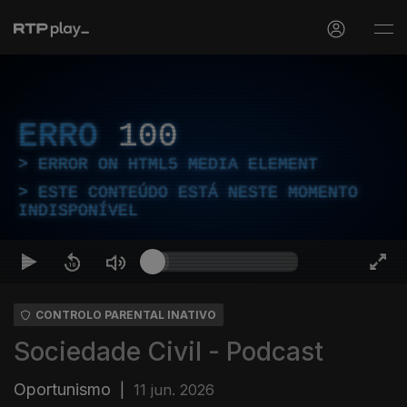
ERRO
100
ERROR ON HTML5 MEDIA ELEMENT
ESTE CONTEÚDO ESTÁ NESTE MOMENTO
INDISPONÍVEL
CONTROLO PARENTAL INATIVO
Sociedade Civil - Podcast
Oportunismo
|
11 jun. 2026