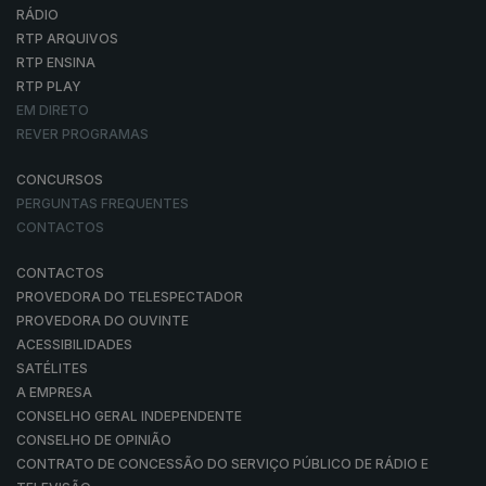
RÁDIO
RTP ARQUIVOS
RTP ENSINA
RTP PLAY
EM DIRETO
REVER PROGRAMAS
CONCURSOS
PERGUNTAS FREQUENTES
CONTACTOS
CONTACTOS
PROVEDORA DO TELESPECTADOR
PROVEDORA DO OUVINTE
ACESSIBILIDADES
SATÉLITES
A EMPRESA
CONSELHO GERAL INDEPENDENTE
CONSELHO DE OPINIÃO
CONTRATO DE CONCESSÃO DO SERVIÇO PÚBLICO DE RÁDIO E