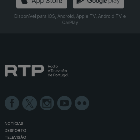
Disponível para iOS, Android, Apple TV, Android TV e
CarPlay
NOTÍCIAS
DESPORTO
TELEVISÃO