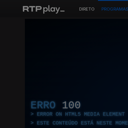
DIRETO
PROGRAMA
ERRO
100
ERROR ON HTML5 MEDIA ELEMENT
ESTE CONTEÚDO ESTÁ NESTE MOME