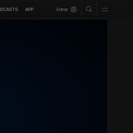
DCASTS
APP
Entrar