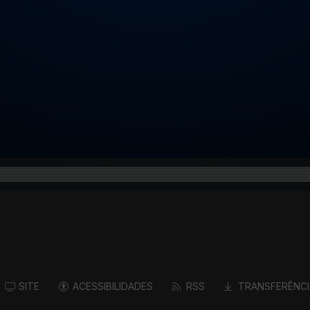
SITE
ACESSIBILIDADES
RSS
TRANSFERÊNCI