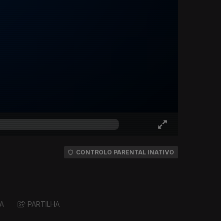
CONTROLO PARENTAL INATIVO
A
PARTILHA