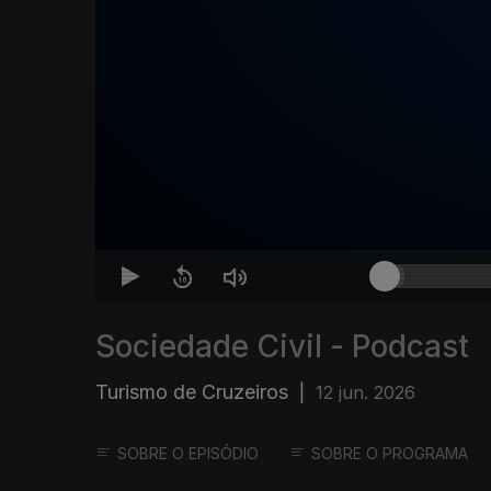
Sociedade Civil - Podcast
Turismo de Cruzeiros
|
12 jun. 2026
SOBRE O EPISÓDIO
SOBRE O PROGRAMA