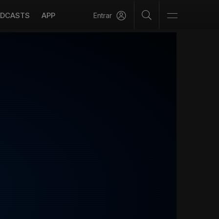
DCASTS
APP
Entrar