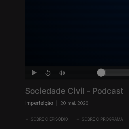
Sociedade Civil - Podcast
Imperfeição
|
20 mai. 2026
SOBRE O EPISÓDIO
SOBRE O PROGRAMA