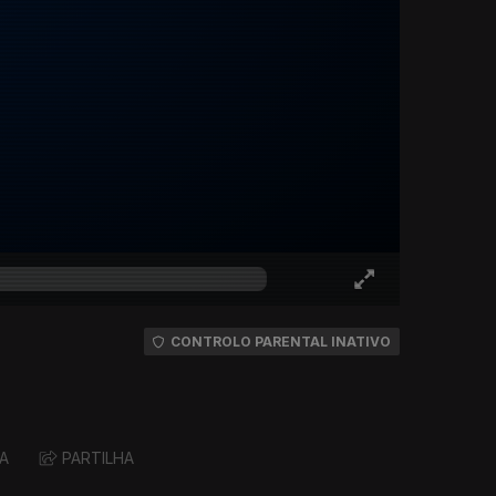
CONTROLO PARENTAL INATIVO
A
PARTILHA