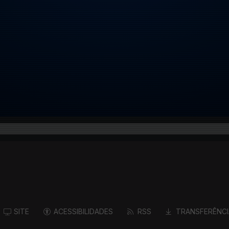
SITE
ACESSIBILIDADES
RSS
TRANSFERÊNCI