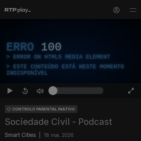
ERRO
100
ERROR ON HTML5 MEDIA ELEMENT
ESTE CONTEÚDO ESTÁ NESTE MOMENTO
INDISPONÍVEL
CONTROLO PARENTAL INATIVO
Sociedade Civil - Podcast
Smart Cities
|
18 mai. 2026