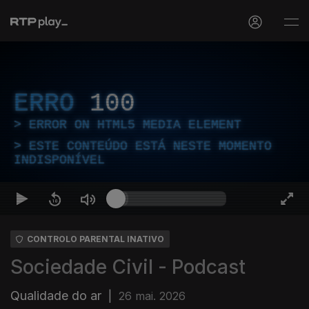
ERRO
100
ERROR ON HTML5 MEDIA ELEMENT
ESTE CONTEÚDO ESTÁ NESTE MOMENTO
INDISPONÍVEL
CONTROLO PARENTAL INATIVO
Sociedade Civil - Podcast
Qualidade do ar
|
26 mai. 2026