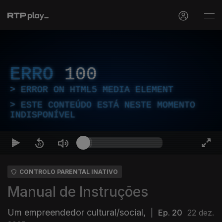
ERRO
100
ERROR ON HTML5 MEDIA ELEMENT
ESTE CONTEÚDO ESTÁ NESTE MOMENTO
INDISPONÍVEL
CONTROLO PARENTAL INATIVO
Manual de Instruções
Um empreendedor cultural/social,
|
Ep. 20
22 dez.