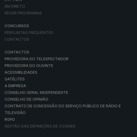
EM DIRETO
REVER PROGRAMAS
CONCURSOS
PERGUNTAS FREQUENTES
CONTACTOS
CONTACTOS
PROVEDORA DO TELESPECTADOR
PROVEDORA DO OUVINTE
ACESSIBILIDADES
SATÉLITES
A EMPRESA
CONSELHO GERAL INDEPENDENTE
CONSELHO DE OPINIÃO
CONTRATO DE CONCESSÃO DO SERVIÇO PÚBLICO DE RÁDIO E
TELEVISÃO
RGPD
GESTÃO DAS DEFINIÇÕES DE COOKIES