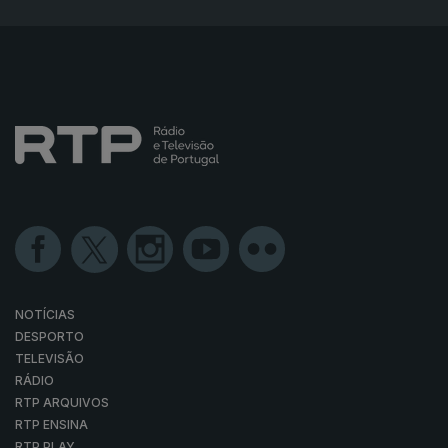
NOTÍCIAS
DESPORTO
TELEVISÃO
RÁDIO
RTP ARQUIVOS
RTP ENSINA
RTP PLAY