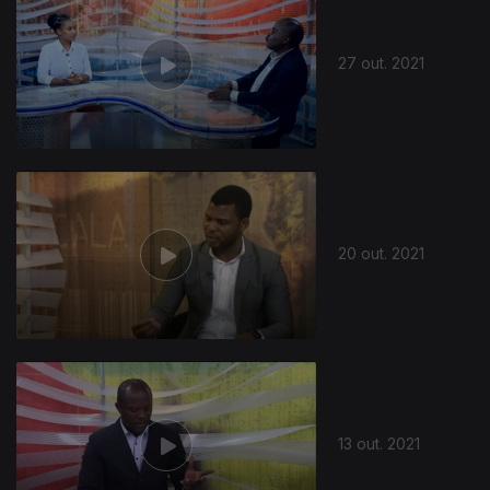
27 out. 2021
572980
20 out. 2021
13 out. 2021