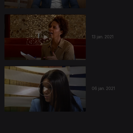
516187
13 jan. 2021
06 jan. 2021