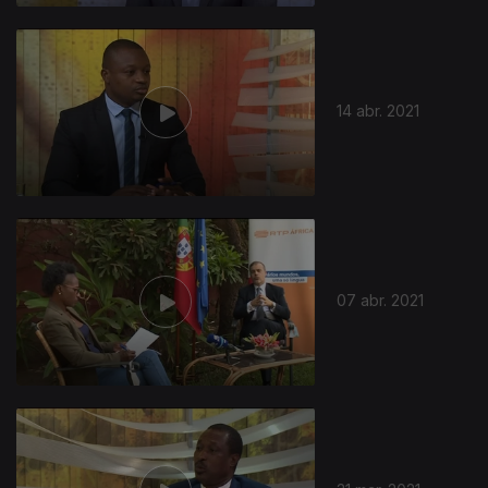
14 abr. 2021
07 abr. 2021