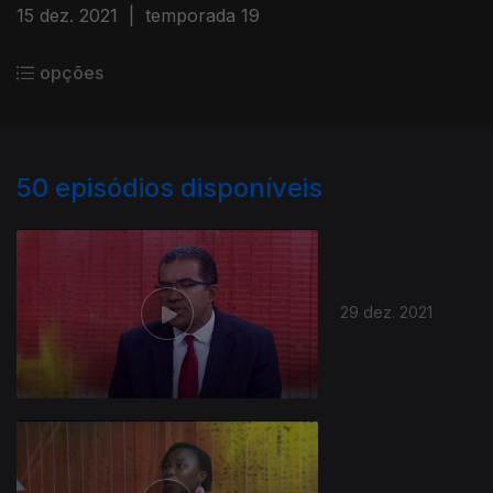
15 dez. 2021
|
temporada 19
opções
50
episódios disponíveis
29 dez. 2021