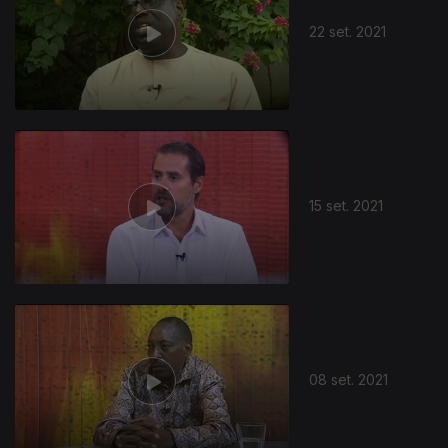
22 set. 2021
15 set. 2021
08 set. 2021