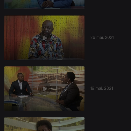
26 mai. 2021
19 mai. 2021