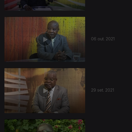
06 out. 2021
29 set. 2021