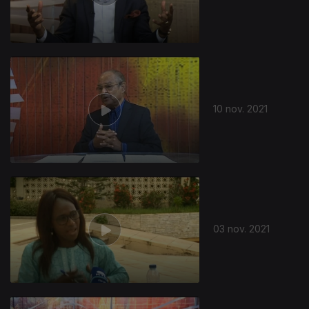
10 nov. 2021
03 nov. 2021