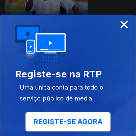
×
30 jun. 2021
Registe-se na RTP
Uma única conta para todo o
serviço público de media
23 jun. 2021
REGISTE-SE AGORA