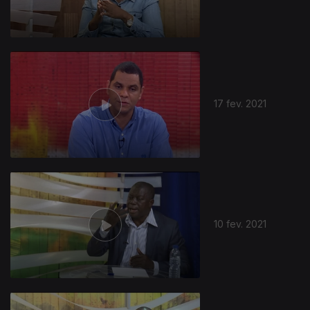
17 fev. 2021
10 fev. 2021