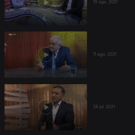
19 ago. 2021
11 ago. 2021
28 jul. 2021