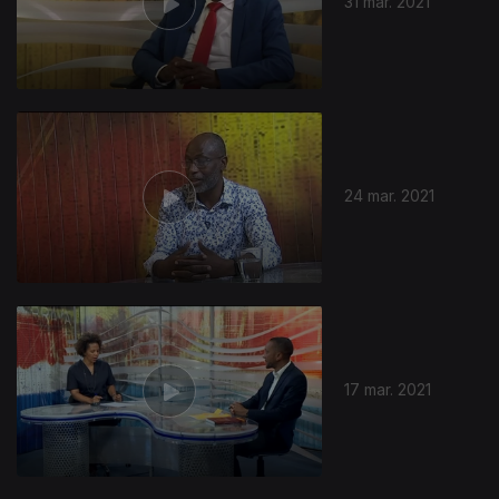
31 mar. 2021
24 mar. 2021
17 mar. 2021