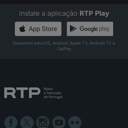
Instale a aplicação
RTP Play
Disponível para iOS, Android, Apple TV, Android TV e
CarPlay