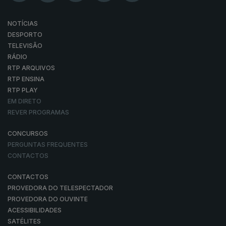
NOTÍCIAS
DESPORTO
TELEVISÃO
RÁDIO
RTP ARQUIVOS
RTP ENSINA
RTP PLAY
EM DIRETO
REVER PROGRAMAS
CONCURSOS
PERGUNTAS FREQUENTES
CONTACTOS
CONTACTOS
PROVEDORA DO TELESPECTADOR
PROVEDORA DO OUVINTE
ACESSIBILIDADES
SATÉLITES