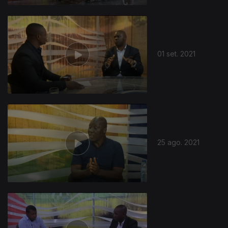
01 set. 2021
25 ago. 2021