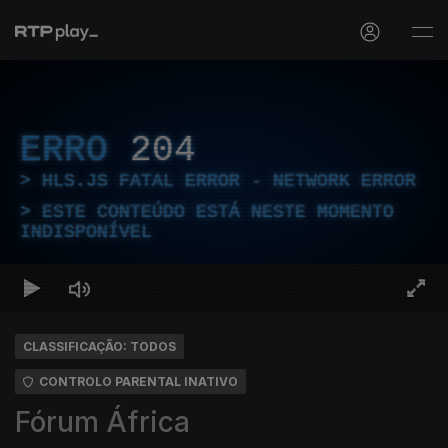
ERRO
204
HLS.JS FATAL ERROR - NETWORK ERROR
ESTE CONTEÚDO ESTÁ NESTE MOMENTO
INDISPONÍVEL
CLASSIFICAÇÃO: TODOS
CONTROLO PARENTAL INATIVO
Fórum África