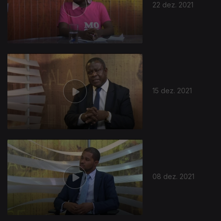
22 dez. 2021
15 dez. 2021
08 dez. 2021