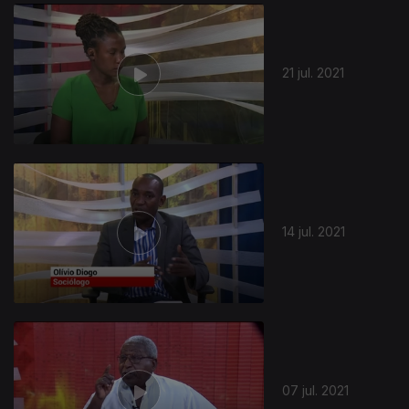
557894
21 jul. 2021
14 jul. 2021
07 jul. 2021