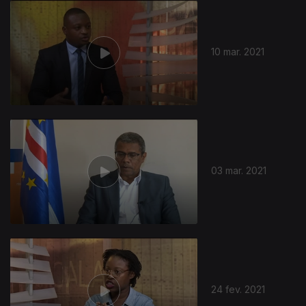
10 mar. 2021
03 mar. 2021
24 fev. 2021