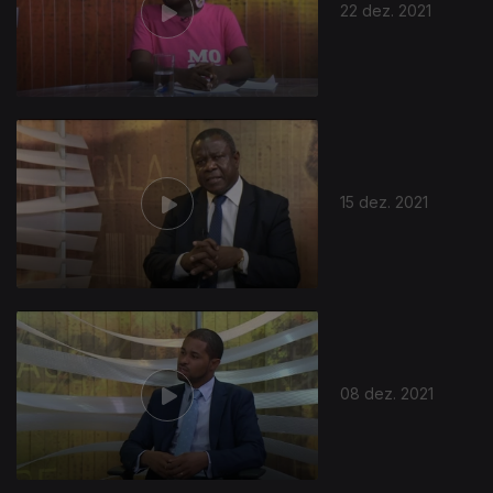
22 dez. 2021
15 dez. 2021
08 dez. 2021