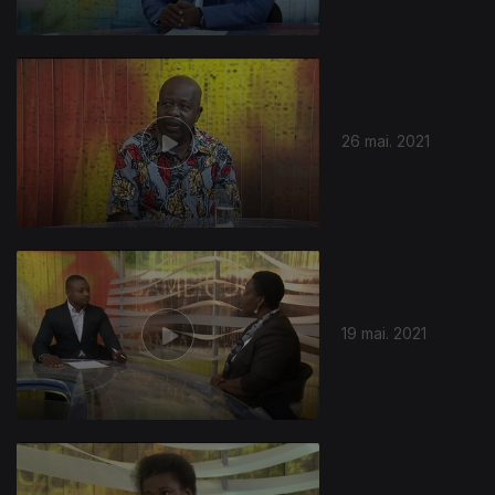
26 mai. 2021
19 mai. 2021