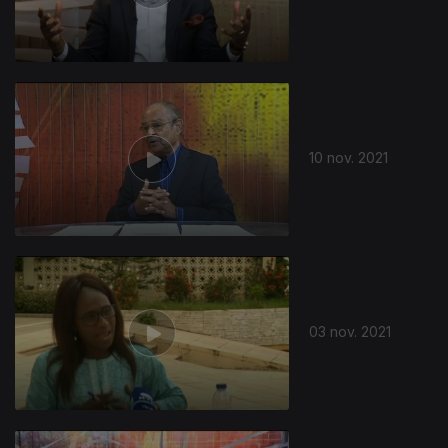
10 nov. 2021
03 nov. 2021