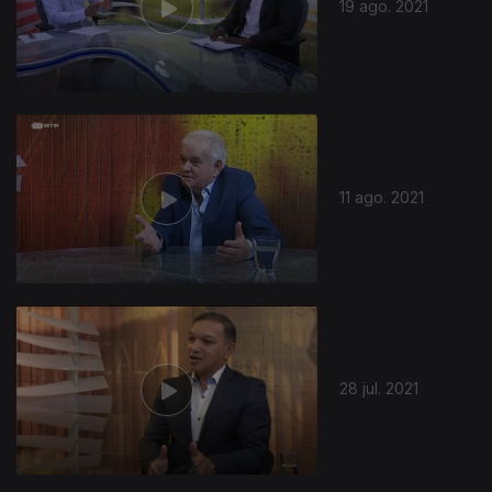
19 ago. 2021
11 ago. 2021
28 jul. 2021