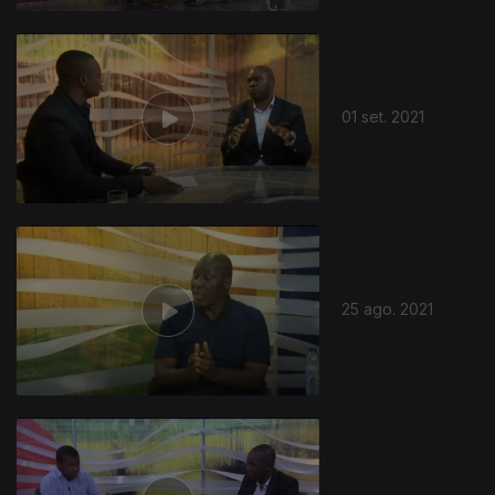
01 set. 2021
25 ago. 2021