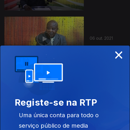
06 out. 2021
×
29 set. 2021
Registe-se na RTP
Uma única conta para todo o
serviço público de media