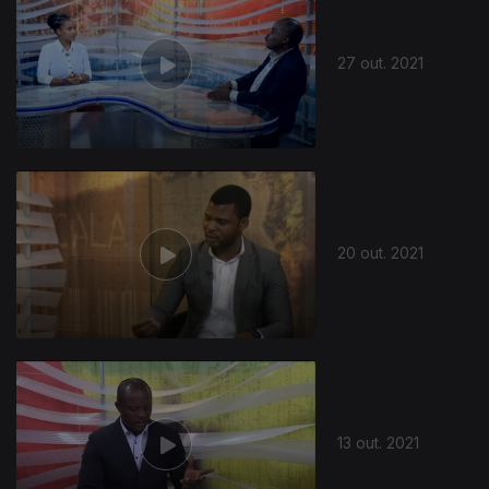
27 out. 2021
572980
20 out. 2021
13 out. 2021