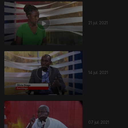
557894
21 jul. 2021
14 jul. 2021
07 jul. 2021