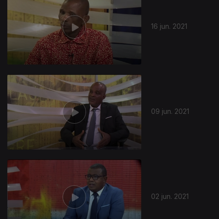
16 jun. 2021
09 jun. 2021
02 jun. 2021