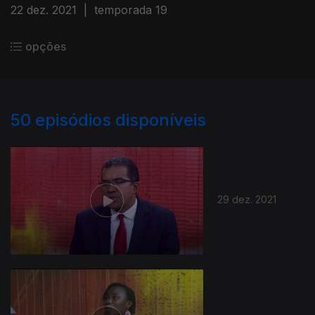
22 dez. 2021
|
temporada 19
opções
50
episódios disponíveis
29 dez. 2021