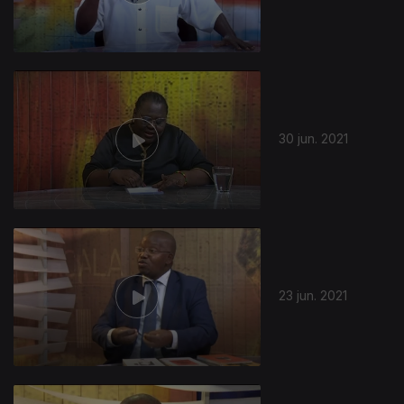
30 jun. 2021
23 jun. 2021