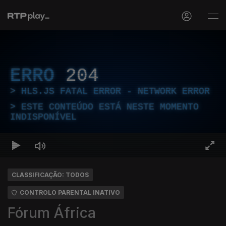
ERRO
204
HLS.JS FATAL ERROR - NETWORK ERROR
ESTE CONTEÚDO ESTÁ NESTE MOMENTO
INDISPONÍVEL
CLASSIFICAÇÃO: TODOS
CONTROLO PARENTAL INATIVO
Fórum África