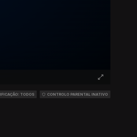
IFICAÇÃO: TODOS
CONTROLO PARENTAL INATIVO