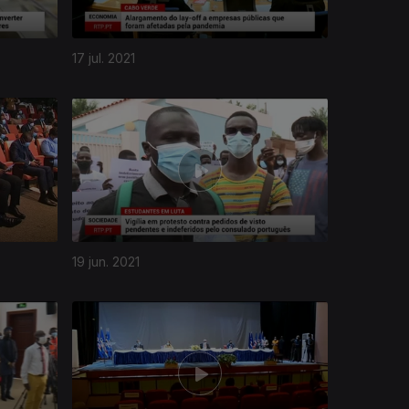
17 jul. 2021
19 jun. 2021