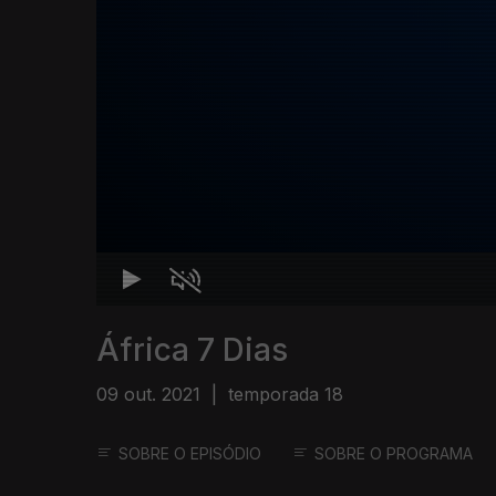
África 7 Dias
09 out. 2021
|
temporada 18
SOBRE O EPISÓDIO
SOBRE O PROGRAMA