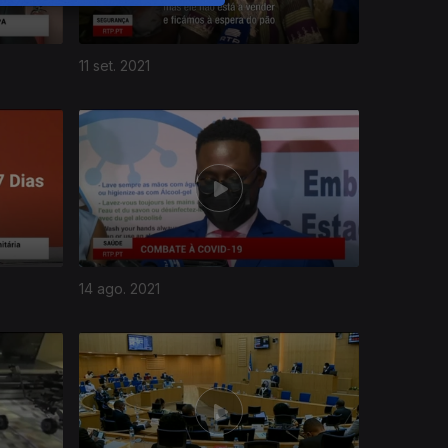
11 set. 2021
14 ago. 2021