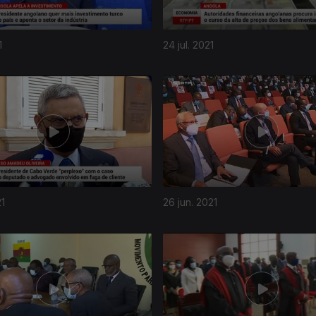
1
24 jul. 2021
21
26 jun. 2021