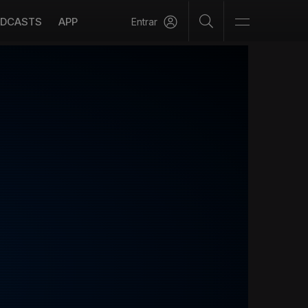
DCASTS
APP
Entrar