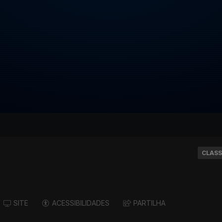
CLASS
SITE
ACESSIBILIDADES
PARTILHA