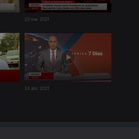
23 mai. 2021
24 abr. 2021