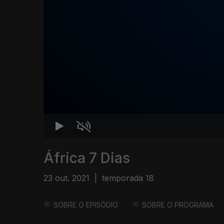
África 7 Dias
23 out. 2021
|
temporada 18
SOBRE O EPISÓDIO
SOBRE O PROGRAMA