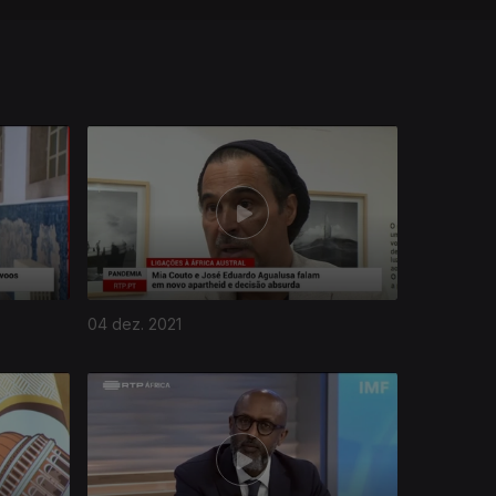
04 dez. 2021