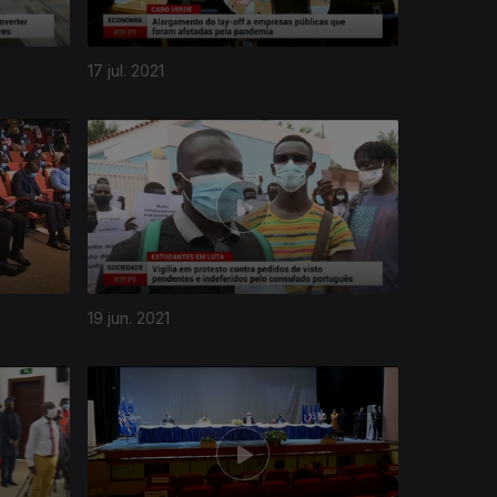
17 jul. 2021
19 jun. 2021