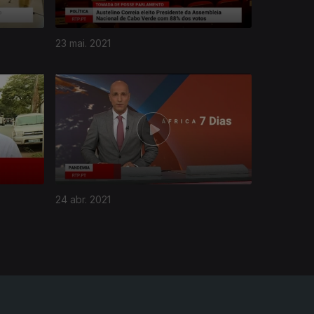
23 mai. 2021
24 abr. 2021