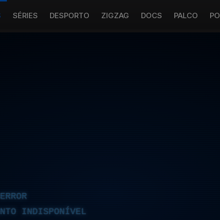
S
SÉRIES
DESPORTO
ZIGZAG
DOCS
PALCO
PO
ERROR
NTO INDISPONÍVEL