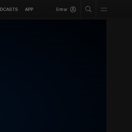
DCASTS
APP
Entrar