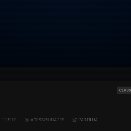
CLASS
SITE
ACESSIBILIDADES
PARTILHA