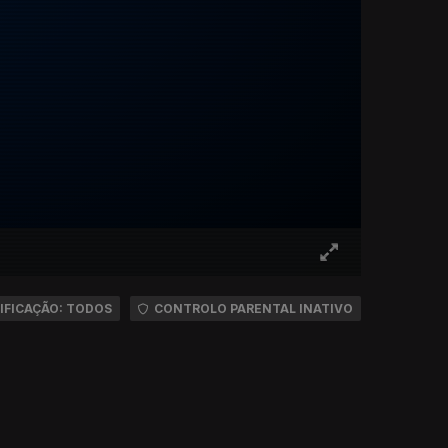
IFICAÇÃO: TODOS
CONTROLO PARENTAL INATIVO