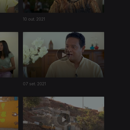
10 out. 2021
07 set. 2021