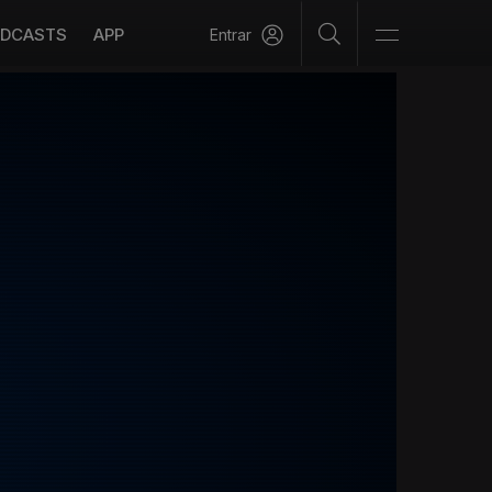
DCASTS
APP
Entrar