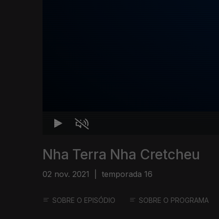
Nha Terra Nha Cretcheu
02 nov. 2021
|
temporada 16
SOBRE O EPISÓDIO
SOBRE O PROGRAMA