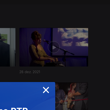
28 dez. 2021
×