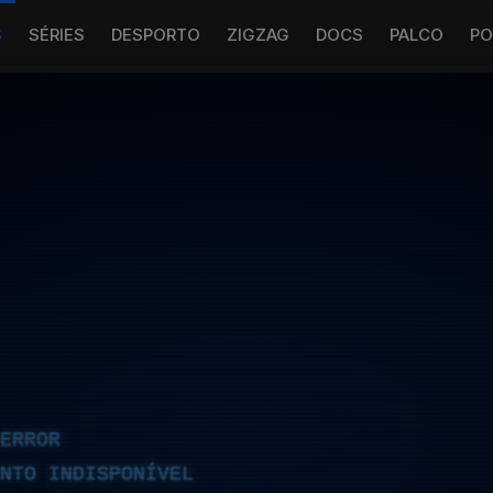
S
SÉRIES
DESPORTO
ZIGZAG
DOCS
PALCO
PO
ERROR
NTO INDISPONÍVEL