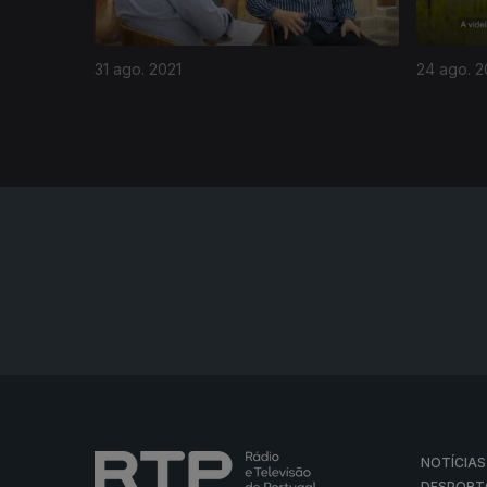
31 ago. 2021
24 ago. 2
NOTÍCIAS
DESPORT