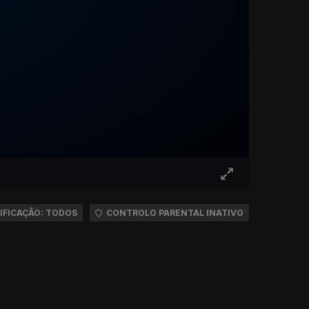
IFICAÇÃO: TODOS
CONTROLO PARENTAL INATIVO