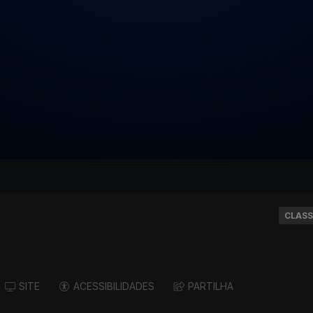
CLASS
SITE
ACESSIBILIDADES
PARTILHA