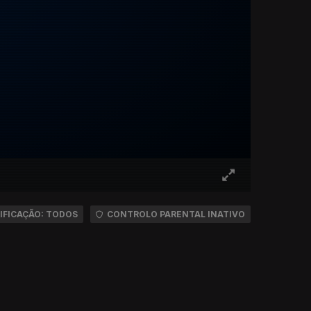
IFICAÇÃO: TODOS
CONTROLO PARENTAL INATIVO