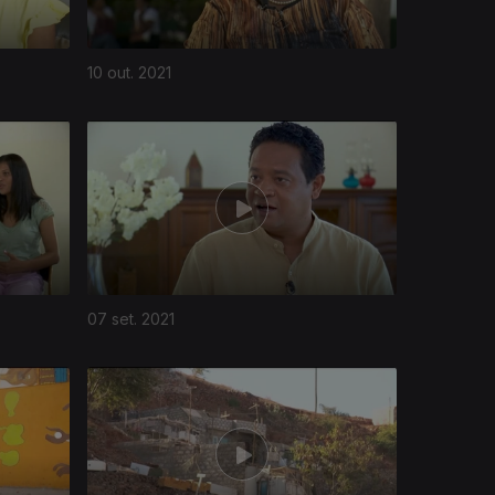
10 out. 2021
07 set. 2021