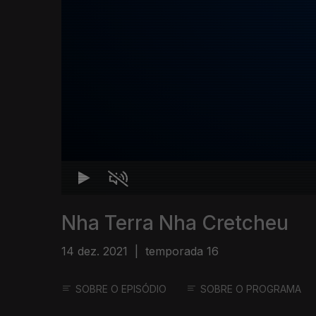
Nha Terra Nha Cretcheu
14 dez. 2021
|
temporada 16
SOBRE O EPISÓDIO
SOBRE O PROGRAMA