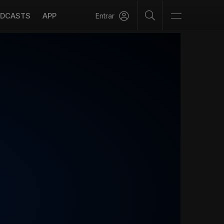
DCASTS
APP
Entrar