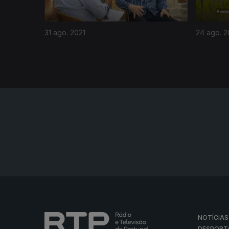
31 ago. 2021
24 ago. 2
NOTÍCIAS
DESPORT