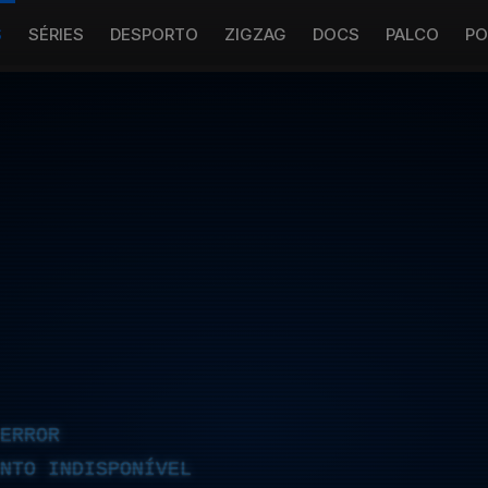
S
SÉRIES
DESPORTO
ZIGZAG
DOCS
PALCO
PO
ERROR
NTO INDISPONÍVEL