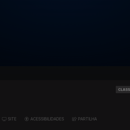
CLASS
SITE
ACESSIBILIDADES
PARTILHA