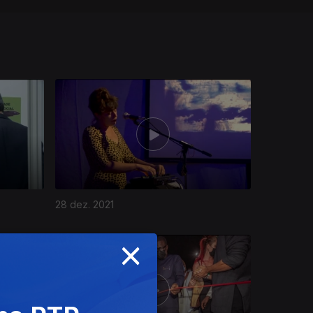
28 dez. 2021
×