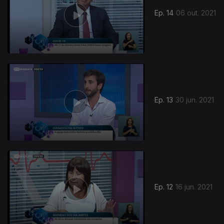
Ep. 14
06 out. 2021
Ep. 13
30 jun. 2021
Ep. 12
16 jun. 2021