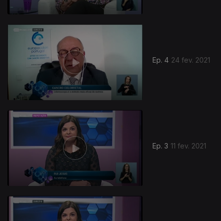
524104
Ep. 4
24 fev. 2021
Ep. 3
11 fev. 2021