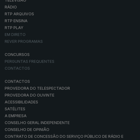
TELEVISÃO
RÁDIO
RTP ARQUIVOS
RTP ENSINA
RTP PLAY
EM DIRETO
REVER PROGRAMAS
CONCURSOS
PERGUNTAS FREQUENTES
CONTACTOS
CONTACTOS
PROVEDORA DO TELESPECTADOR
PROVEDORA DO OUVINTE
ACESSIBILIDADES
SATÉLITES
A EMPRESA
CONSELHO GERAL INDEPENDENTE
CONSELHO DE OPINIÃO
CONTRATO DE CONCESSÃO DO SERVIÇO PÚBLICO DE RÁDIO E