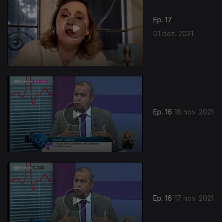
Ep. 17
01 dez. 2021
Ep. 16
18 nov. 2021
Ep. 16
17 nov. 2021