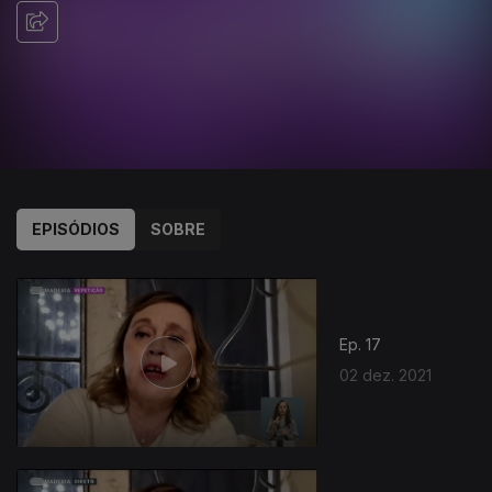
EPISÓDIOS
SOBRE
Ep. 17
02 dez. 2021