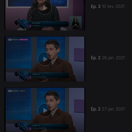
Ep. 3
10 fev. 2021
Ep. 2
28 jan. 2021
Ep. 2
27 jan. 2021