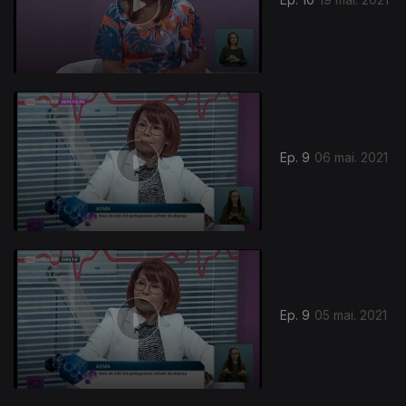
Ep. 9
06 mai. 2021
Ep. 9
05 mai. 2021