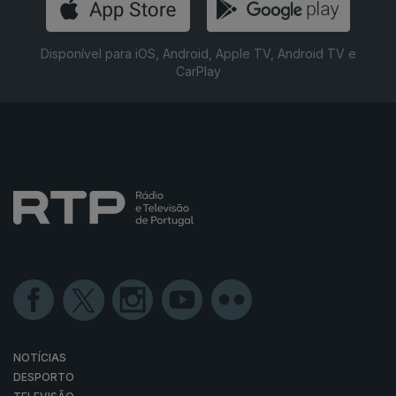
Disponível para iOS, Android, Apple TV, Android TV e
CarPlay
NOTÍCIAS
DESPORTO