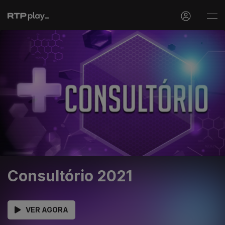
Consultório 2021
VER AGORA