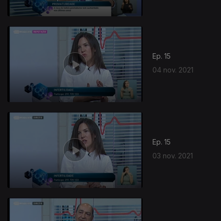
Ep. 15
04 nov. 2021
Ep. 15
03 nov. 2021