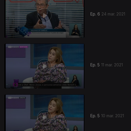
Ep. 6
24 mar. 2021
Ep. 5
11 mar. 2021
Ep. 5
10 mar. 2021