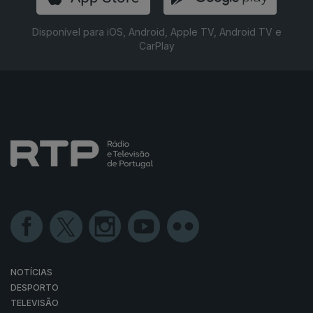
Disponível para iOS, Android, Apple TV, Android TV e
CarPlay
NOTÍCIAS
DESPORTO
TELEVISÃO