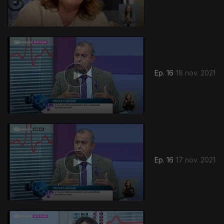
Ep. 16
18 nov. 2021
Ep. 16
17 nov. 2021