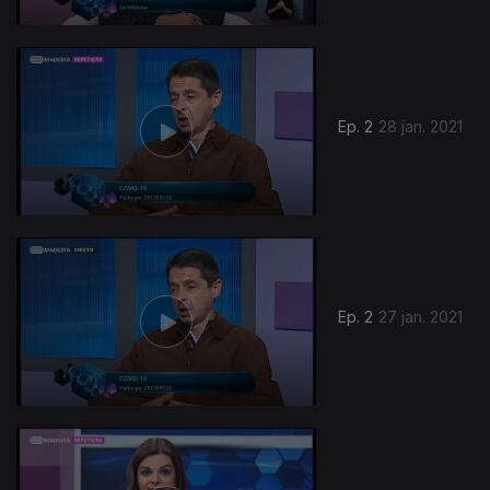
Ep. 2
28 jan. 2021
Ep. 2
27 jan. 2021