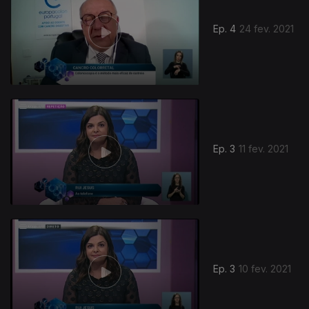
Ep. 4
24 fev. 2021
Ep. 3
11 fev. 2021
Ep. 3
10 fev. 2021