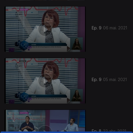
Ep. 9
06 mai. 2021
Ep. 9
05 mai. 2021
Ep. 8
22 abr. 2021