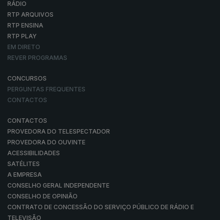
RÁDIO
RTP ARQUIVOS
RTP ENSINA
RTP PLAY
EM DIRETO
REVER PROGRAMAS
CONCURSOS
PERGUNTAS FREQUENTES
CONTACTOS
CONTACTOS
PROVEDORA DO TELESPECTADOR
PROVEDORA DO OUVINTE
ACESSIBILIDADES
SATÉLITES
A EMPRESA
CONSELHO GERAL INDEPENDENTE
CONSELHO DE OPINIÃO
CONTRATO DE CONCESSÃO DO SERVIÇO PÚBLICO DE RÁDIO E
TELEVISÃO