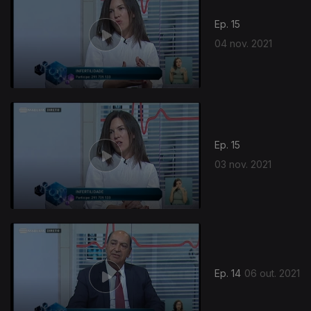
Ep. 15
04 nov. 2021
Ep. 15
03 nov. 2021
Ep. 14
06 out. 2021