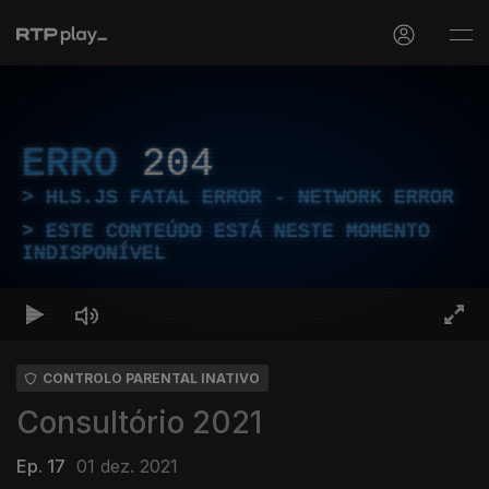
ERRO
204
HLS.JS FATAL ERROR - NETWORK ERROR
ESTE CONTEÚDO ESTÁ NESTE MOMENTO
INDISPONÍVEL
CONTROLO PARENTAL INATIVO
Consultório 2021
Ep. 17
01 dez. 2021