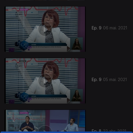
Ep. 9
06 mai. 2021
Ep. 9
05 mai. 2021
Ep. 8
22 abr. 2021