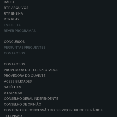
RÁDIO
RTP ARQUIVOS
RTP ENSINA
RTP PLAY
EM DIRETO
REVER PROGRAMAS
CONCURSOS
PERGUNTAS FREQUENTES
CONTACTOS
CONTACTOS
PROVEDORA DO TELESPECTADOR
PROVEDORA DO OUVINTE
ACESSIBILIDADES
SATÉLITES
A EMPRESA
CONSELHO GERAL INDEPENDENTE
CONSELHO DE OPINIÃO
CONTRATO DE CONCESSÃO DO SERVIÇO PÚBLICO DE RÁDIO E
TELEVISÃO