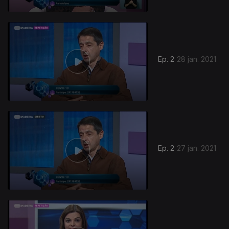
Ep. 2
28 jan. 2021
Ep. 2
27 jan. 2021