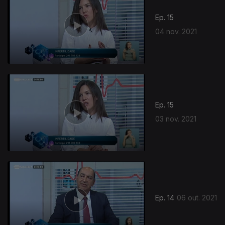
Ep. 15
04 nov. 2021
Ep. 15
03 nov. 2021
Ep. 14
06 out. 2021