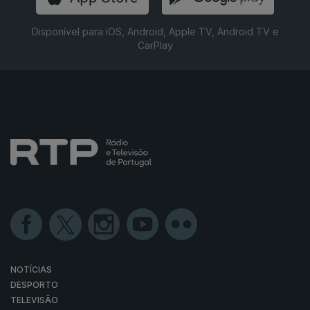
Disponível para iOS, Android, Apple TV, Android TV e
CarPlay
NOTÍCIAS
DESPORTO
TELEVISÃO