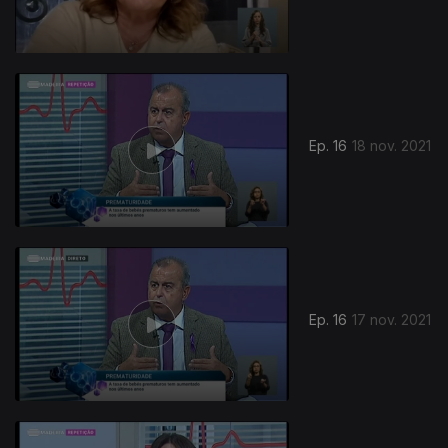
Ep. 16
18 nov. 2021
Ep. 16
17 nov. 2021