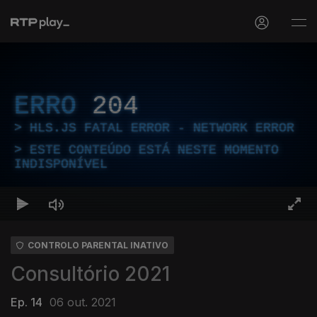
ERRO
204
HLS.JS FATAL ERROR - NETWORK ERROR
ESTE CONTEÚDO ESTÁ NESTE MOMENTO
INDISPONÍVEL
CONTROLO PARENTAL INATIVO
Consultório 2021
Ep. 14
06 out. 2021