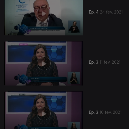
Ep. 4
24 fev. 2021
Ep. 3
11 fev. 2021
Ep. 3
10 fev. 2021