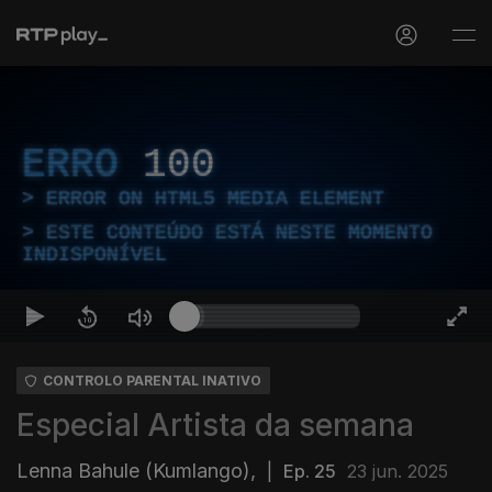
ERRO
100
ERROR ON HTML5 MEDIA ELEMENT
ESTE CONTEÚDO ESTÁ NESTE MOMENTO
INDISPONÍVEL
CONTROLO PARENTAL INATIVO
Especial Artista da semana
Lenna Bahule (Kumlango),
|
Ep. 25
23 jun. 2025