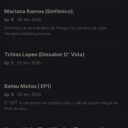
Mariana Ramos (Sinfónico),
Ep. 6
09 fev. 2026
Sinfonico é um trabalho de folego na carreira da cabo
Verdiana Mariana Ramos
Tchiss Lopes (Dissabor D' Vida)
Ep. 5
02 fev. 2026
Bateu Matou ( EP1)
Ep. 9
02 fev. 2026
O “EP1” é um ponto de partida para o album quem chega no
final do ano.