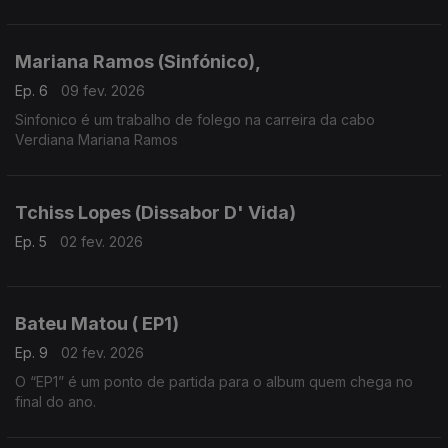
Mariana Ramos (Sinfónico),
Ep. 6
09 fev. 2026
Sinfonico é um trabalho de folego na carreira da cabo
Verdiana Mariana Ramos
Tchiss Lopes (Dissabor D' Vida)
Ep. 5
02 fev. 2026
Bateu Matou ( EP1)
Ep. 9
02 fev. 2026
O “EP1” é um ponto de partida para o album quem chega no
final do ano.