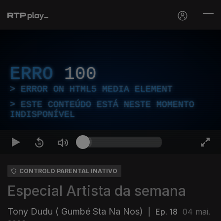
ERRO
100
ERROR ON HTML5 MEDIA ELEMENT
ESTE CONTEÚDO ESTÁ NESTE MOMENTO
INDISPONÍVEL
CONTROLO PARENTAL INATIVO
Especial Artista da semana
Tony Dudu ( Gumbé Sta Na Nos)
|
Ep. 18
04 mai.